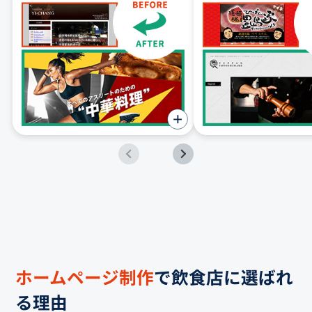
ホームページ制作
で飲食店に選ばれ
る理由