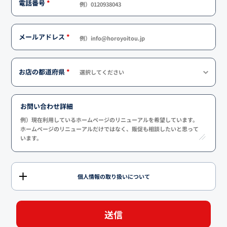
電話番号
*
メールアドレス
*
お店の都道府県
*
お問い合わせ詳細
個人情報の取り扱いについて
送信