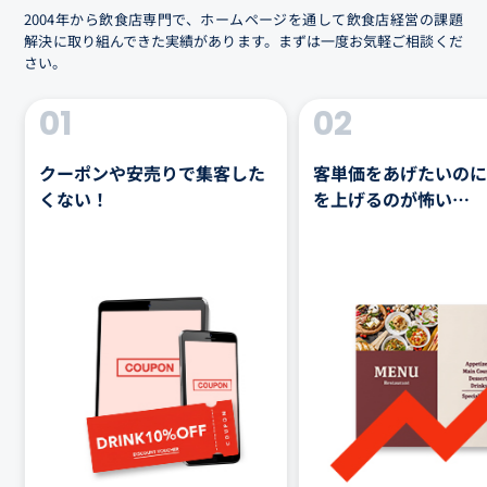
2004年から飲食店専門で、ホームページを通して飲食店経営の課題
解決に取り組んできた実績があります。まずは一度お気軽ご相談くだ
さい。
01
02
クーポンや安売りで集客した
客単価をあげたいのに
くない！
を上げるのが怖い…