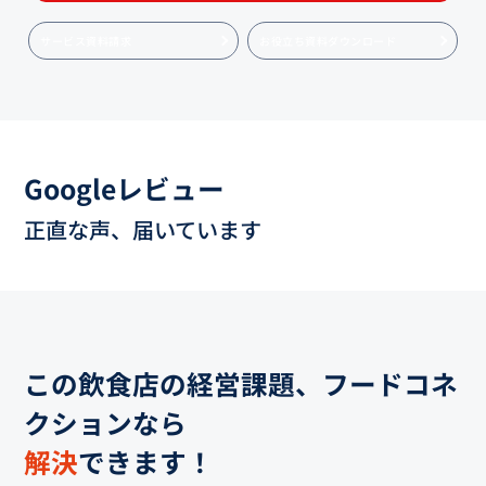
サービス資料請求
お役立ち資料ダウンロード
Googleレビュー
正直な声、届いています
この飲食店の経営課題、フードコネ
クションなら
解決
できます！