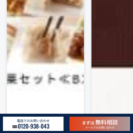
無料相談
電話でのお問い合わせ
まずは
0120-938-043
メールでのお問い合わせ