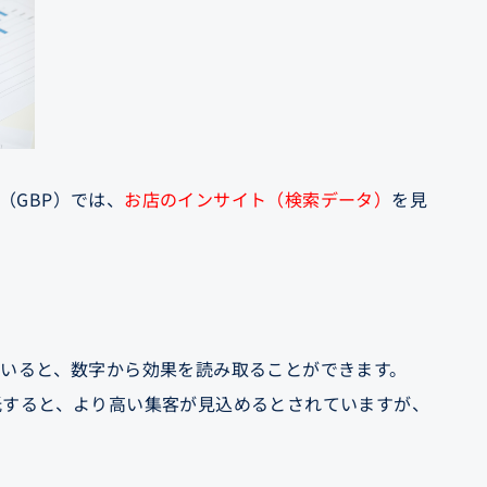
（GBP）では、
お店のインサイト（検索データ）
を見
していると、数字から効果を読み取ることができます。
委託すると、より高い集客が見込めるとされていますが、