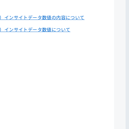
BP）インサイトデータ数値の内容について
BP）インサイトデータ数値について