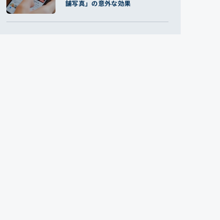
舗写真」の意外な効果