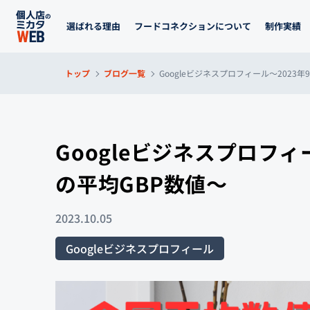
選ばれる理由
フードコネクションについて
制作実績
トップ
ブログ一覧
Googleビジネスプロフィール～2023
Googleビジネスプロフィ
の平均GBP数値～
2023.10.05
Googleビジネスプロフィール