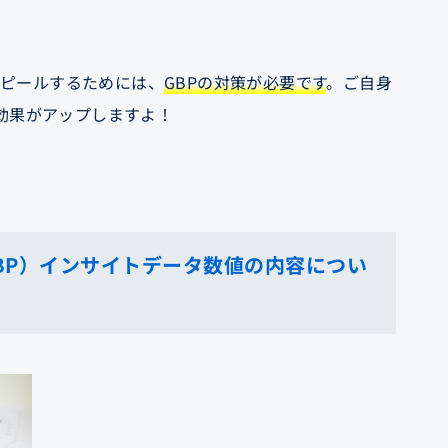
アピールするためには、
GBPの対策が必要です
。ご自身
効果がアップしますよ！
GBP）インサイトデータ数値の内容につい