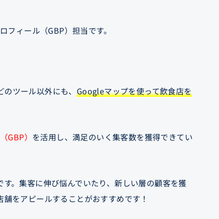
プロフィール（GBP）担当です。
どのツール以外にも、
Googleマップを使って飲食店を
（GBP）
を活用し、満足のいく集客数を獲得できてい
です。集客に伸び悩んでいたり、新しい層の顧客を獲
店舗をアピールすることがおすすめです！