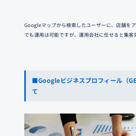
Googleマップから検索したユーザーに、店舗を
でも運用は可能ですが、運用会社に任せると集客
■Googleビジネスプロフィール（
て