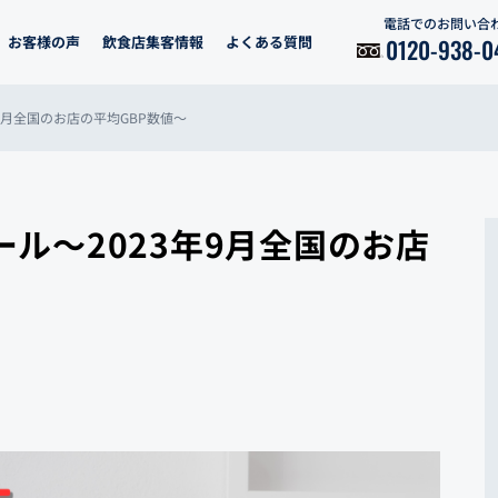
電話でのお問い合
お客様の声
飲食店集客情報
よくある質問
0120-938-0
年9月全国のお店の平均GBP数値～
ール～2023年9月全国のお店