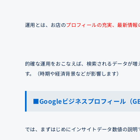
運用とは、お店の
プロフィールの充実、最新情報
的確な運用をおこなえば、検索されるデータが増
す。（時期や経済背景などが影響します）
■Googleビジネスプロフィール（
では、まずはじめにインサイトデータ数値の説明