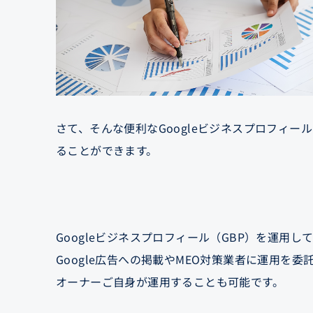
さて、そんな便利なGoogleビジネスプロフィール
ることができます。
Googleビジネスプロフィール（GBP）を運用
Google広告への掲載やMEO対策業者に運用を
オーナーご自身が運用することも可能です。