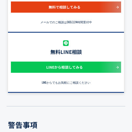
無料で相談してみる
メールでのご相談は365日24時間受付中
無料LINE相談
LINEから相談してみる
LINEからでもお気軽にご相談ください
警告事項