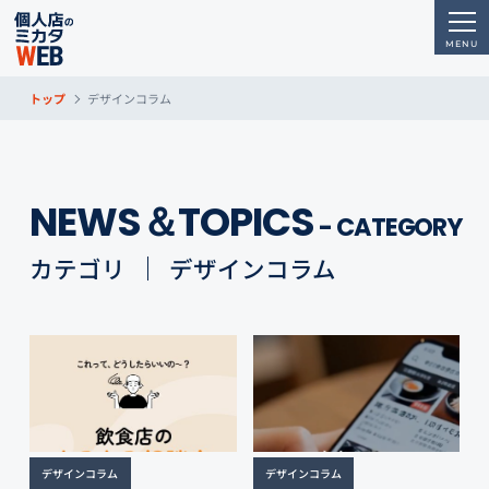
トップ
デザインコラム
NEWS＆TOPICS
- CATEGORY
カテゴリ
デザインコラム
デザインコラム
デザインコラム