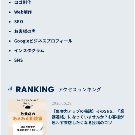
ロゴ制作
Web制作
SEO
お客様の声
Googleビジネスプロフィール
インスタグラム
SNS
RANKING
アクセスランキング
2026.05.28
【集客力アップの秘訣】そのSNS、「業
務連絡」になっていませんか？お客様が
思わず来店したくなる投稿のコツ