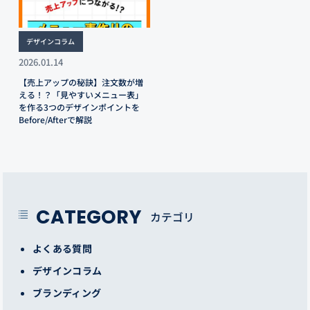
デザインコラム
2026.01.14
【売上アップの秘訣】注文数が増
える！？「見やすいメニュー表」
を作る3つのデザインポイントを
Before/Afterで解説
CATEGORY
カテゴリ
よくある質問
デザインコラム
ブランディング