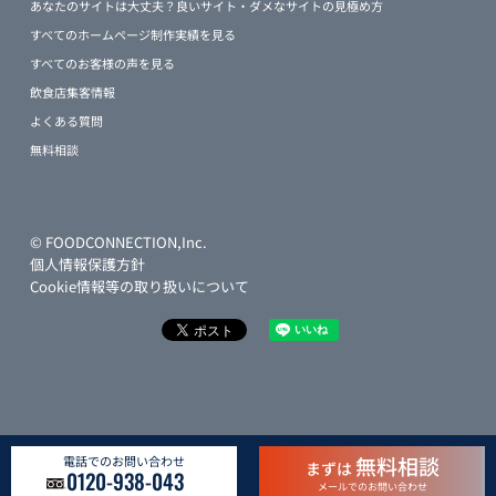
あなたのサイトは大丈夫？良いサイト・ダメなサイトの見極め方
すべてのホームページ制作実績を見る
すべてのお客様の声を見る
飲食店集客情報
よくある質問
無料相談
© FOODCONNECTION,Inc.
個人情報保護方針
Cookie情報等の取り扱いについて
無料相談
電話でのお問い合わせ
まずは
0120-938-043
メールでのお問い合わせ