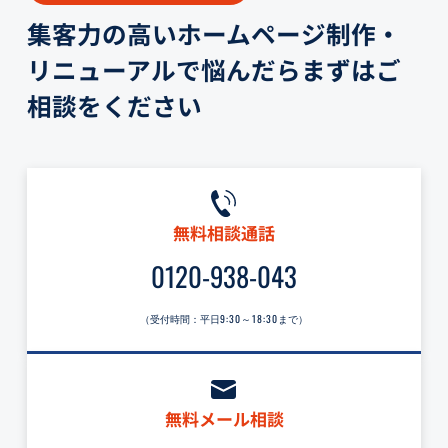
集客力の高いホームページ制作・
リニューアルで悩んだらまずはご
相談をください
無料相談通話
0120-938-043
（受付時間：平日
9:30～18:30
まで）
無料メール相談