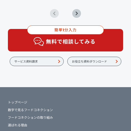
簡単
分入力
1
無料で相談してみる
サービス資料請求
お役立ち資料ダウンロード
トップページ
数字で見るフードコネクション
フードコネクションの取り組み
選ばれる理由