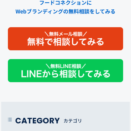
フードコネクションに
Webブランディングの無料相談をしてみる
CATEGORY
カテゴリ