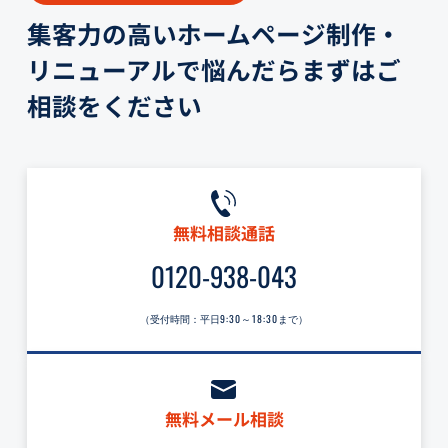
集客力の高いホームページ制作・
リニューアルで悩んだらまずはご
相談をください
無料相談通話
0120-938-043
（受付時間：平日
9:30～18:30
まで）
無料メール相談