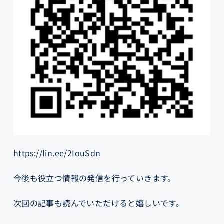
https://lin.ee/2IouSdn
今後も役立つ情報の発信を行っていきます。
次回の記事も読んでいただけると嬉しいです。