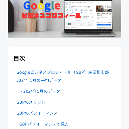
目次
Googleビジネスプロフィール（GBP）主要都市部
2024年5月の平均データ
・2024年5月のデータ
GBPのメリット
GBPのパフォーマンス
GBPパフォーマンスの見方