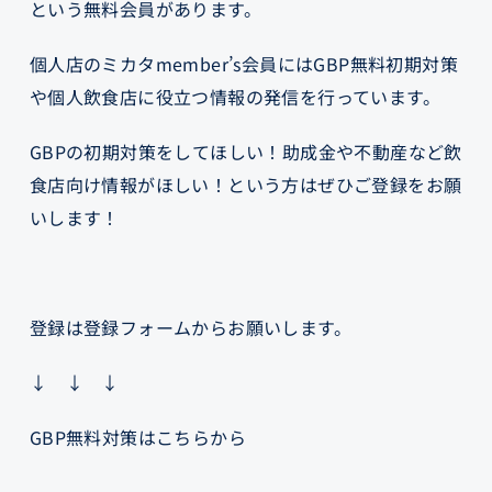
という無料会員があります。
個人店のミカタmember’s会員にはGBP無料初期対策
や個人飲食店に役立つ情報の発信を行っています。
GBPの初期対策をしてほしい！助成金や不動産など飲
食店向け情報がほしい！という方はぜひご登録をお願
いします！
登録は登録フォームからお願いします。
↓ ↓ ↓
GBP無料対策はこちらから