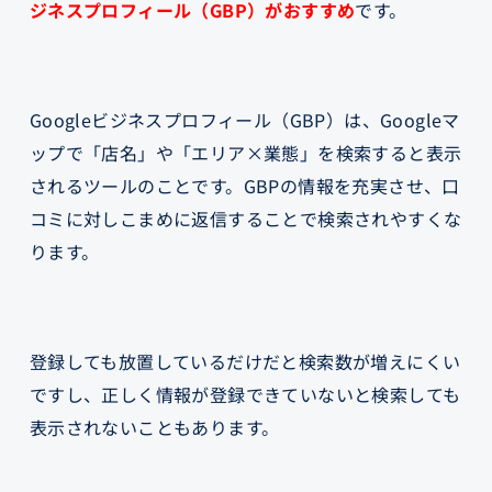
ジネスプロフィール（GBP）がおすすめ
です。
Googleビジネスプロフィール（GBP）は、Googleマ
ップで「店名」や「エリア×業態」を検索すると表示
されるツールのことです。GBPの情報を充実させ、口
コミに対しこまめに返信することで検索されやすくな
ります。
登録しても放置しているだけだと検索数が増えにくい
ですし、正しく情報が登録できていないと検索しても
表示されないこともあります。