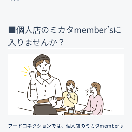
■個人店のミカタmember’sに
入りませんか？
フードコネクションでは、個人店のミカタmember’s