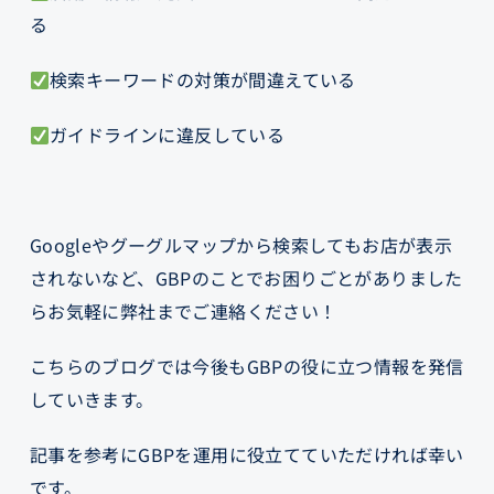
る
検索キーワードの対策が間違えている
ガイドラインに違反している
Googleやグーグルマップから検索してもお店が表示
されないなど、GBPのことでお困りごとがありました
らお気軽に弊社までご連絡ください！
こちらのブログでは今後もGBPの役に立つ情報を発信
していきます。
記事を参考にGBPを運用に役立てていただければ幸い
です。