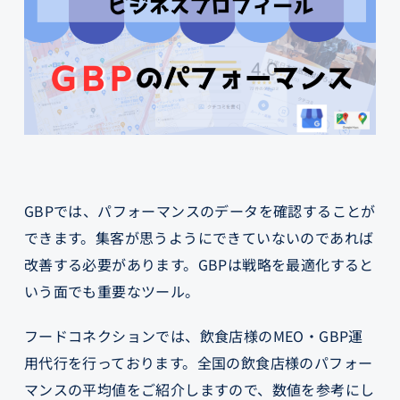
GBPでは、パフォーマンスのデータを確認することが
できます。集客が思うようにできていないのであれば
改善する必要があります。GBPは戦略を最適化すると
いう面でも重要なツール。
フードコネクションでは、飲食店様のMEO・GBP運
用代行を行っております。全国の飲食店様のパフォー
マンスの平均値をご紹介しますので、数値を参考にし