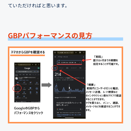
ていただければと思います。
GBPパフォーマンスの見方