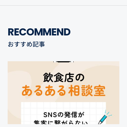
RECOMMEND
おすすめ記事