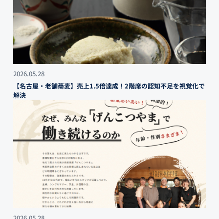
2026.05.28
【名古屋・老舗蕎麦】売上1.5倍達成！2階席の認知不足を視覚化で
解決
2026.05.28