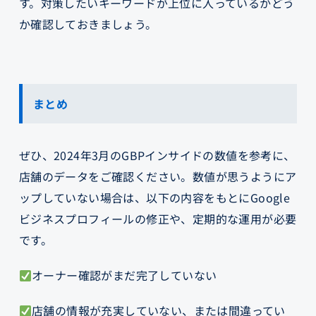
す。対策したいキーワードが上位に入っているかどう
か確認しておきましょう。
まとめ
ぜひ、2024年3月のGBPインサイドの数値を参考に、
店舗のデータをご確認ください。数値が思うようにア
ップしていない場合は、以下の内容をもとにGoogle
ビジネスプロフィールの修正や、定期的な運用が必要
です。
オーナー確認がまだ完了していない
店舗の情報が充実していない、または間違ってい