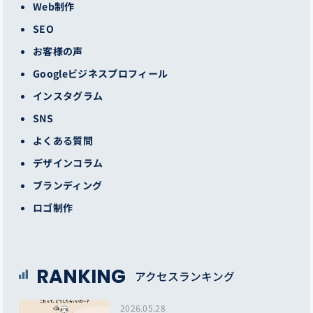
Web制作
SEO
お客様の声
Googleビジネスプロフィール
インスタグラム
SNS
よくある質問
デザインコラム
ブランディング
ロゴ制作
RANKING
アクセスランキング
2026.05.28