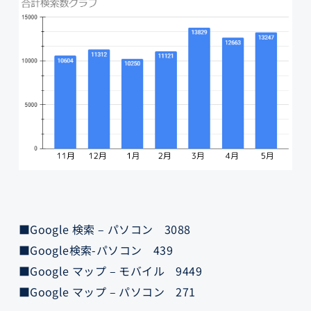
■Google 検索 – パソコン 3088
■Google検索-パソコン 439
■Google マップ – モバイル 9449
■Google マップ – パソコン 271