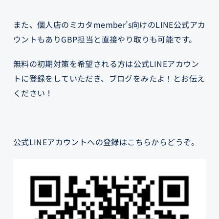
また、個人店のミカタmember’s向けのLINE公式アカ
ウントもありGBP担当と直接やり取りも可能です。
無料の初期対策を希望される方は公式LINEアカウン
トに登録をしていただき、ブログをみたよ！とお伝え
ください！
公式LINEアカウントへの登録はこちらからどうぞ。