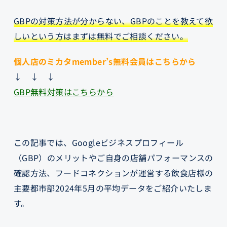
GBPの対策方法が分からない、GBPのことを教えて欲
しいという方はまずは無料でご相談ください。
個人店のミカタmember’s無料会員はこちらから
↓ ↓ ↓
GBP無料対策はこちらから
この記事では、Googleビジネスプロフィール
（GBP）のメリットやご自身の店舗パフォーマンスの
確認方法、フードコネクションが運営する飲食店様の
主要都市部2024年5月の平均データをご紹介いたしま
す。