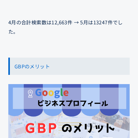
4月の合計検索数は12,663件 → 5月は13247件でし
た。
GBPのメリット