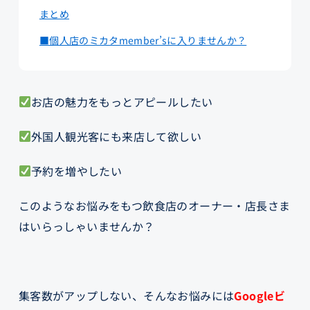
まとめ
■個人店のミカタmember’sに入りませんか？
お店の魅力をもっとアピールしたい
外国人観光客にも来店して欲しい
予約を増やしたい
このようなお悩みをもつ飲食店のオーナー・店長さま
はいらっしゃいませんか？
集客数がアップしない、そんなお悩みには
Googleビ