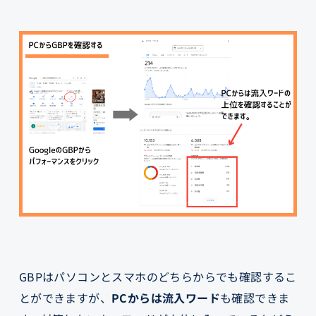
GBPはパソコンとスマホのどちらからでも確認するこ
とができますが、
PCからは流入ワード
も確認できま