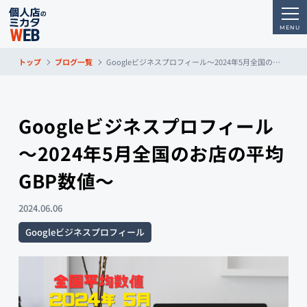
トップ
ブログ一覧
Googleビジネスプロフィール～2024年5月全国のお店の平均GBP数値～
Googleビジネスプロフィール
～2024年5月全国のお店の平均
GBP数値～
2024.06.06
Googleビジネスプロフィール