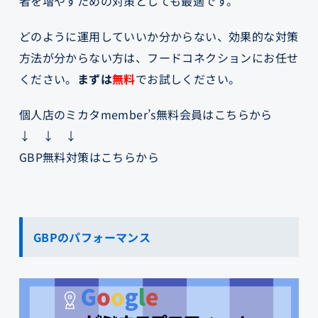
者を増やすための対策としても最適です。
どのように運用していいか分からない、効果的な対策
方法が分からない方は、フードコネクションにお任せ
ください。
まずは
無料
でお試しください。
個人店のミカタmember’s無料会員はこちらから
↓ ↓ ↓
GBP無料対策はこちらから
GBPのパフォーマンス