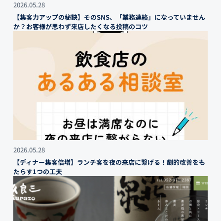
2026.05.28
【集客力アップの秘訣】そのSNS、「業務連絡」になっていません
か？お客様が思わず来店したくなる投稿のコツ
2026.05.28
【ディナー集客倍増】ランチ客を夜の来店に繋げる！劇的改善をも
たらす1つの工夫