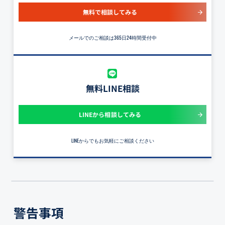
無料で相談してみる
メールでのご相談は365日24時間受付中
無料LINE相談
LINEから相談してみる
LINEからでもお気軽にご相談ください
警告事項