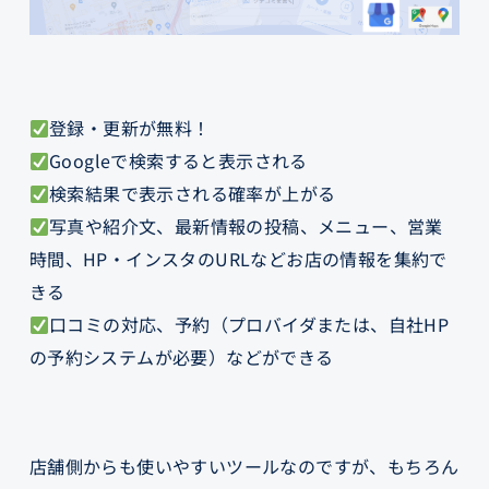
登録・更新が無料！
Googleで検索すると表示される
検索結果で表示される確率が上がる
写真や紹介文、最新情報の投稿、メニュー、営業
時間、HP・インスタのURLなどお店の情報を集約で
きる
口コミの対応、予約（プロバイダまたは、自社HP
の予約システムが必要）などができる
店舗側からも使いやすいツールなのですが、もちろん