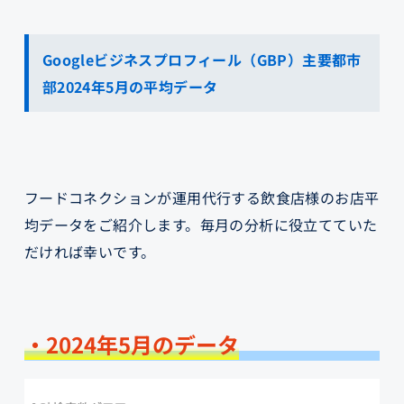
Googleビジネスプロフィール（GBP）主要都市
部2024年5月の平均データ
フードコネクションが運用代行する飲食店様のお店平
均データをご紹介します。毎月の分析に役立てていた
だければ幸いです。
・2024年5月のデータ