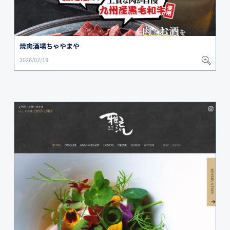
焼肉酒場ちゃやまや
2026/02/19