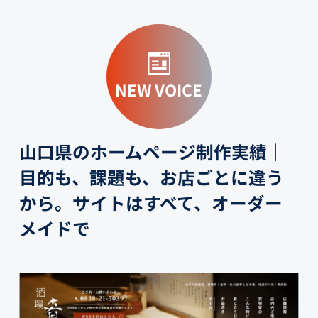
NEW VOICE
山口県のホームページ制作実績｜
目的も、課題も、お店ごとに違う
から。サイトはすべて、オーダー
メイドで