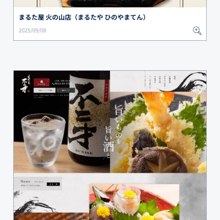
まるた屋 火の山店（まるたや ひのやまてん）
2025/09/08