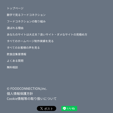
トップページ
数字で見るフードコネクション
フードコネクションの取り組み
選ばれる理由
あなたのサイトは大丈夫？良いサイト・ダメなサイトの見極め方
すべてのホームページ制作実績を見る
すべてのお客様の声を見る
飲食店集客情報
よくある質問
無料相談
© FOODCONNECTION,Inc.
個人情報保護方針
Cookie情報等の取り扱いについて