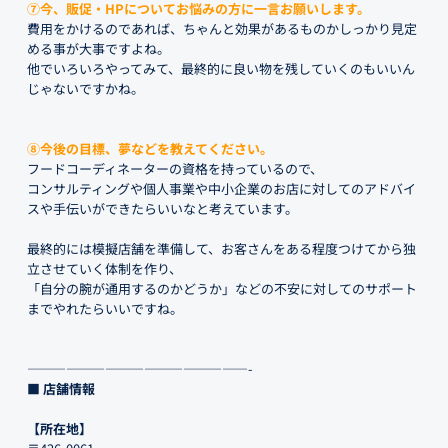
⑦今、販促・HPについてお悩みの方に一言お願いします。
費用をかけるのであれば、ちゃんと効果があるものかしっかり見定
める事が大事ですよね。
他でいろいろやってみて、最終的に良い物を残していくのもいいん
じゃないですかね。
⑧今後の目標、夢などを教えてください。
フードコーディネーターの資格を持っているので、
コンサルティングや個人事業や中小企業のお店に対してのアドバイ
スや手伝いができたらいいなと考えています。
最終的には模擬店舗を準備して、お客さんをある程度つけてから独
立させていく体制を作り、
「自分の腕が通用するのかどうか」などの不安に対してのサポート
までやれたらいいですね。
—————————————————-
■ 店舗情報
【所在地】