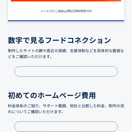
メールでのご相談は365日24時間受付中
数字で見るフードコネクション
制作したサイトの数や直近の実績、支援体制などを具体的な数値な
どをご確認いただけます。
詳しくはこちら
初めてのホームページ費用
料金体系のご紹介、サポート範囲、他社と比較した料金、制作の流
れについてご確認いただけます。
詳しくはこちら