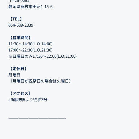
〒426-0061
静岡県藤枝市田沼1-15-6
【TEL】
054-689-2339
【営業時間】
11:30～14:30(L.O.14:00)
17:00～22:30(L.O.21:30)
※日曜日のみ17:30～22:00(L.O.21:00)
【定休日】
月曜日
（月曜日が祝祭日の場合は火曜日）
【アクセス】
JR藤枝駅より徒歩3分
—————————————————-