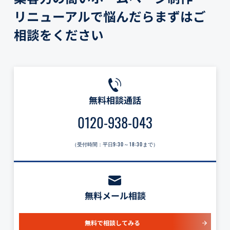
リニューアルで悩んだらまずはご
相談をください
無料相談通話
0120-938-043
（受付時間：平日
9:30～18:30
まで）
無料メール相談
無料で相談してみる