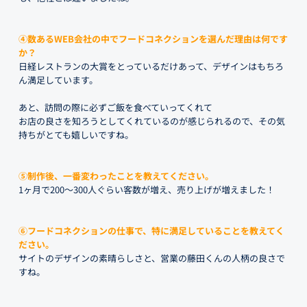
④数あるWEB会社の中でフードコネクションを選んだ理由は何です
か？
日経レストランの大賞をとっているだけあって、デザインはもちろ
ん満足しています。
あと、訪問の際に必ずご飯を食べていってくれて
お店の良さを知ろうとしてくれているのが感じられるので、その気
持ちがとても嬉しいですね。
⑤制作後、一番変わったことを教えてください。
1ヶ月で200～300人ぐらい客数が増え、売り上げが増えました！
⑥フードコネクションの仕事で、特に満足していることを教えてく
ださい。
サイトのデザインの素晴らしさと、営業の藤田くんの人柄の良さで
すね。