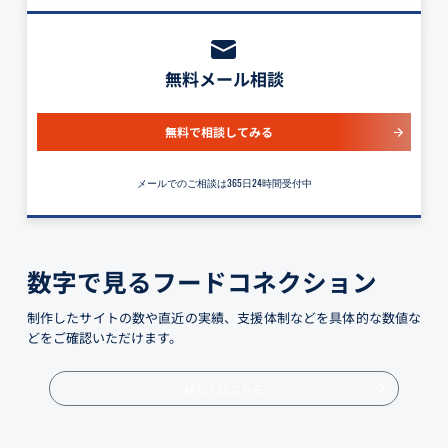
無料メール相談
無料で相談してみる
メールでのご相談は365日24時間受付中
数字で見るフードコネクション
制作したサイトの数や直近の実績、支援体制などを具体的な数値な
どをご確認いただけます。
詳しくはこちら