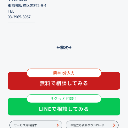
東京都板橋区志村2-9-4
TEL
03-3965-3957
—————————
前
次
簡単
分入力
1
無料で相談してみる
サクッと相談！
LINEで相談してみる
サービス資料請求
お役立ち資料ダウンロード