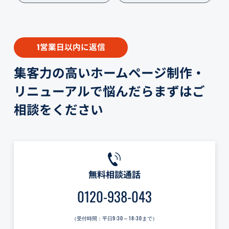
営業日以内に返信
1
集客力の高いホームページ制作・
リニューアルで悩んだらまずはご
相談をください
無料相談通話
0120-938-043
（受付時間：平日
9:30～18:30
まで）