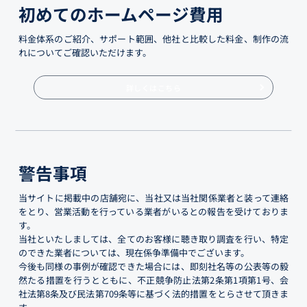
初めてのホームページ費用
料金体系のご紹介、サポート範囲、他社と比較した料金、制作の流
れについてご確認いただけます。
詳しくはこちら
警告事項
当サイトに掲載中の店舗宛に、当社又は当社関係業者と装って連絡
をとり、営業活動を行っている業者がいるとの報告を受けておりま
す。
当社といたしましては、全てのお客様に聴き取り調査を行い、特定
のできた業者については、現在係争準備中でございます。
今後も同様の事例が確認できた場合には、即刻社名等の公表等の毅
然たる措置を行うとともに、不正競争防止法第2条第1項第1号、会
社法第8条及び民法第709条等に基づく法的措置をとらさせて頂きま