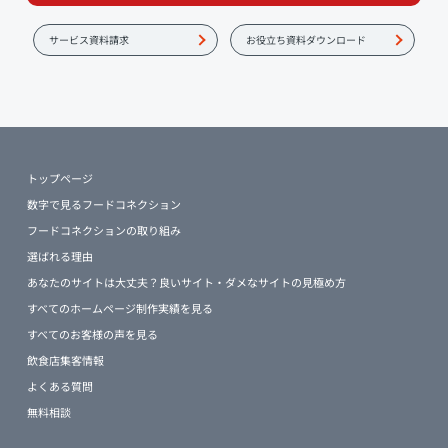
サービス資料請求
お役立ち資料ダウンロード
トップページ
数字で見るフードコネクション
フードコネクションの取り組み
選ばれる理由
あなたのサイトは大丈夫？良いサイト・ダメなサイトの見極め方
すべてのホームページ制作実績を見る
すべてのお客様の声を見る
飲食店集客情報
よくある質問
無料相談