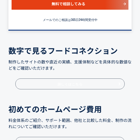
無料で相談してみる
メールでのご相談は365日24時間受付中
数字で見るフードコネクション
制作したサイトの数や直近の実績、支援体制などを具体的な数値な
どをご確認いただけます。
詳しくはこちら
初めてのホームページ費用
料金体系のご紹介、サポート範囲、他社と比較した料金、制作の流
れについてご確認いただけます。