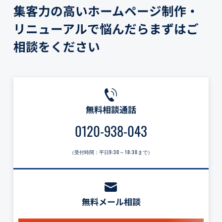
集客力の高いホームページ制作・
リニューアルで悩んだらまずはご
相談をください
無料相談通話
0120-938-043
（受付時間：平日
9:30～18:30
まで）
無料メール相談