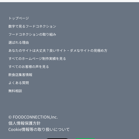
トップページ
数字で見るフードコネクション
フードコネクションの取り組み
選ばれる理由
あなたのサイトは大丈夫？良いサイト・ダメなサイトの見極め方
すべてのホームページ制作実績を見る
すべてのお客様の声を見る
飲食店集客情報
よくある質問
無料相談
© FOODCONNECTION,Inc.
個人情報保護方針
Cookie情報等の取り扱いについて