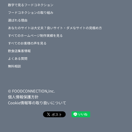
数字で見るフードコネクション
フードコネクションの取り組み
選ばれる理由
あなたのサイトは大丈夫？良いサイト・ダメなサイトの見極め方
すべてのホームページ制作実績を見る
すべてのお客様の声を見る
飲食店集客情報
よくある質問
無料相談
© FOODCONNECTION,Inc.
個人情報保護方針
Cookie情報等の取り扱いについて