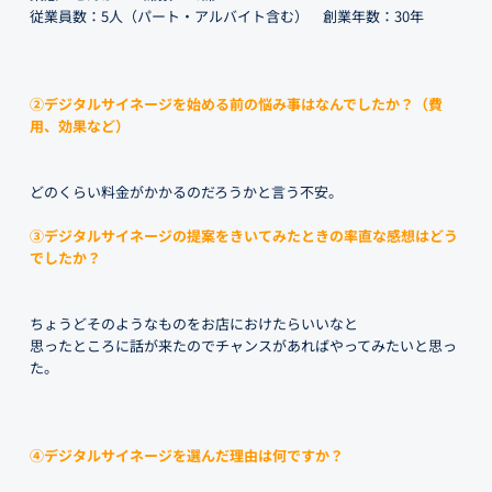
従業員数：5人（パート・アルバイト含む） 創業年数：30年
②デジタルサイネージを始める前の悩み事はなんでしたか？（費
用、効果など）
どのくらい料金がかかるのだろうかと言う不安。
③デジタルサイネージの提案をきいてみたときの率直な感想はどう
でしたか？
ちょうどそのようなものをお店におけたらいいなと
思ったところに話が来たのでチャンスがあればやってみたいと思っ
た。
④デジタルサイネージを選んだ理由は何ですか？