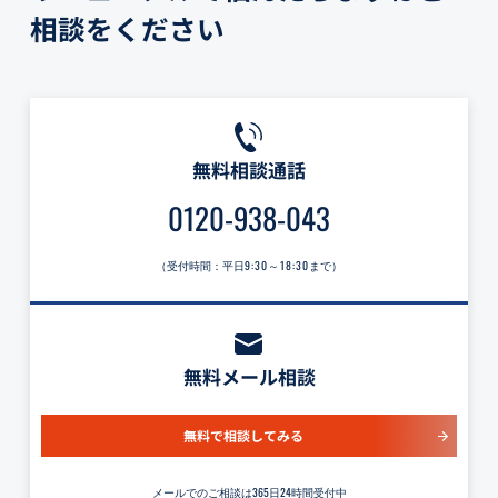
相談をください
無料相談通話
0120-938-043
（受付時間：平日
9:30～18:30
まで）
無料メール相談
無料で相談してみる
メールでのご相談は365日24時間受付中