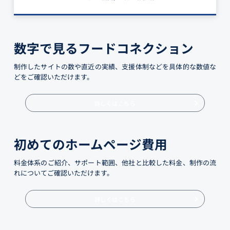
数字で見るフードコネクション
制作したサイトの数や直近の実績、支援体制などを具体的な数値な
どをご確認いただけます。
詳しくはこちら
初めてのホームページ費用
料金体系のご紹介、サポート範囲、他社と比較した料金、制作の流
れについてご確認いただけます。
詳しくはこちら