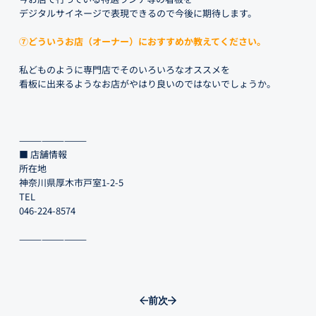
デジタルサイネージで表現できるので今後に期待します。
⑦どういうお店（オーナー）におすすめか教えてください。
私どものように専門店でそのいろいろなオススメを
看板に出来るようなお店がやはり良いのではないでしょうか。
—————————
■ 店舗情報
所在地
神奈川県厚木市戸室1-2-5
TEL
046-224-8574
—————————
前
次