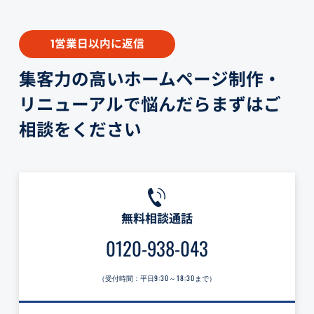
営業日以内に返信
1
集客力の高いホームページ制作・
リニューアルで悩んだらまずはご
相談をください
無料相談通話
0120-938-043
（受付時間：平日
9:30～18:30
まで）