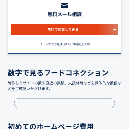
無料メール相談
無料で相談してみる
メールでのご相談は365日24時間受付中
数字で見るフードコネクション
制作したサイトの数や直近の実績、支援体制などを具体的な数値な
どをご確認いただけます。
詳しくはこちら
初めてのホームページ費用