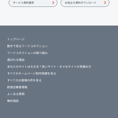
サービス資料請求
お役立ち資料ダウンロード
トップページ
数字で見るフードコネクション
フードコネクションの取り組み
選ばれる理由
あなたのサイトは大丈夫？良いサイト・ダメなサイトの見極め方
すべてのホームページ制作実績を見る
すべてのお客様の声を見る
飲食店集客情報
よくある質問
無料相談