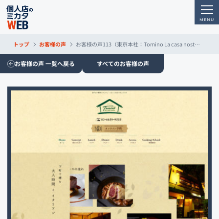
トップ
お客様の声
お客様の声113（東京本社：Tomino La casa nostra様）
お客様の声 一覧へ戻る
すべてのお客様の声