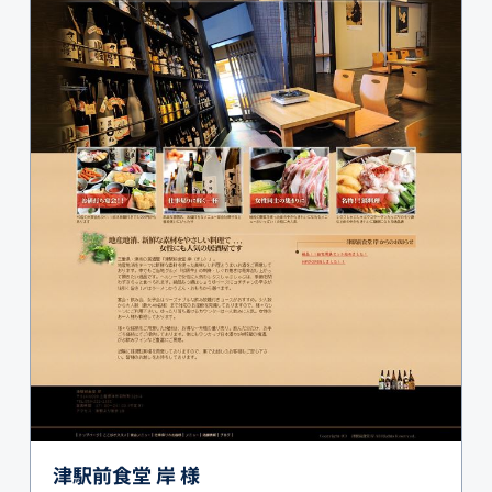
津駅前食堂 岸 様