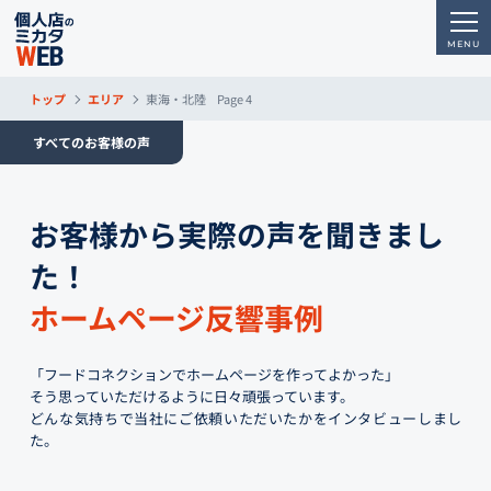
トップ
エリア
東海・北陸
Page 4
すべてのお客様の声
お客様から実際の声を聞きまし
た！
ホームページ反響事例
「フードコネクションでホームページを作ってよかった」
そう思っていただけるように日々頑張っています。
どんな気持ちで当社にご依頼いただいたかをインタビューしまし
た。