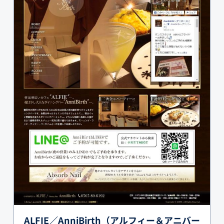
ALFIE／AnniBirth（アルフィー＆アニバー