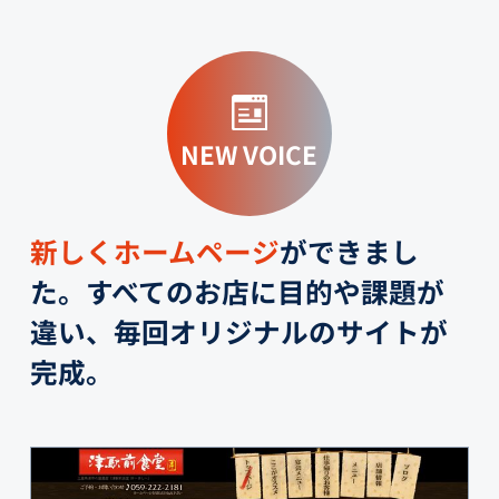
NEW VOICE
新しくホームページ
ができまし
た。すべてのお店に目的や課題が
違い、毎回オリジナルのサイトが
完成。