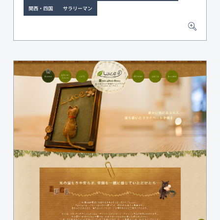
関西・四国
サラリーマン