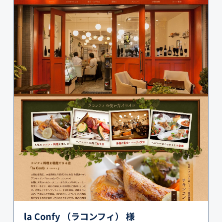
la Confy （ラコンフィ） 様