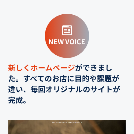
NEW VOICE
新しくホームページ
ができまし
た。すべてのお店に目的や課題が
違い、毎回オリジナルのサイトが
完成。