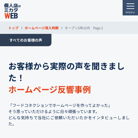
トップ
ホームページ導入時期
オープン5年以内
Page 2
すべてのお客様の声
お客様から実際の声を聞きまし
た！
ホームページ反響事例
「フードコネクションでホームページを作ってよかった」
そう思っていただけるように日々頑張っています。
どんな気持ちで当社にご依頼いただいたかをインタビューしまし
た。