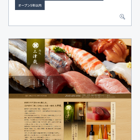
オープン5年以内