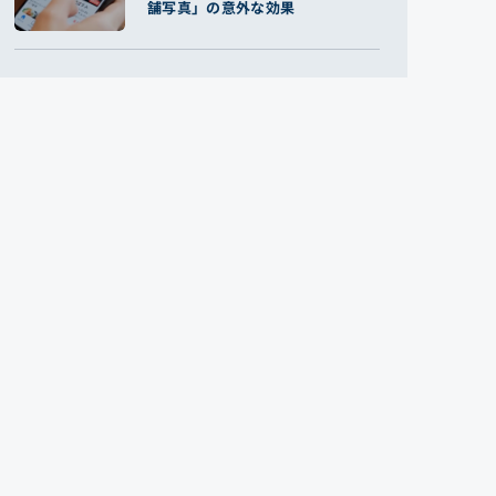
舗写真」の意外な効果