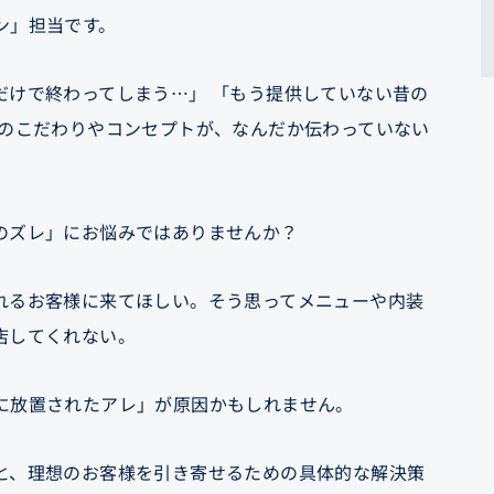
ン」担当です。
だけで終わってしまう…」 「もう提供していない昔の
店のこだわりやコンセプトが、なんだか伝わっていない
のズレ」にお悩みではありませんか？
れるお客様に来てほしい。そう思ってメニューや内装
店してくれない。
に放置されたアレ」が原因かもしれません。
と、理想のお客様を引き寄せるための具体的な解決策