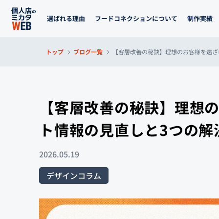
選ばれる理由
フードコネクションについて
制作実績
トップ
ブログ一覧
【客層改善の秘訣】理想のお客様を遠ざ
【客層改善の秘訣】理想
ト情報の見直しと3つの解
2026.05.19
デザインコラム