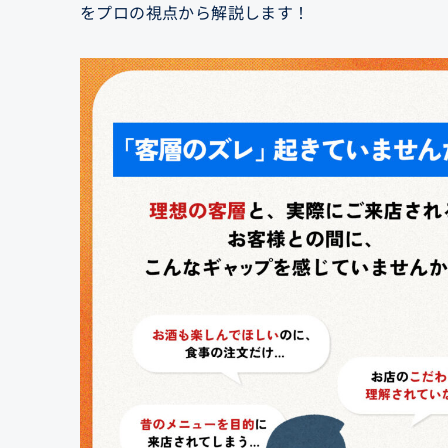
をプロの視点から解説します！