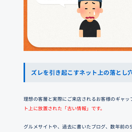
ズレを引き起こすネット上の落とし
理想の客層と実際にご来店されるお客様のギャッ
ト上に放置された「古い情報」です。
グルメサイトや、過去に書いたブログ、数年前の