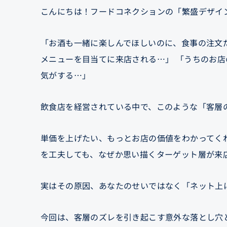
こんにちは！フードコネクションの「繁盛デザイ
「お酒も一緒に楽しんでほしいのに、食事の注文
メニューを目当てに来店される…」 「うちのお
気がする…」
飲食店を経営されている中で、このような「客層
単価を上げたい、もっとお店の価値をわかってく
を工夫しても、なぜか思い描くターゲット層が来
実はその原因、あなたのせいではなく「ネット上
今回は、客層のズレを引き起こす意外な落とし穴