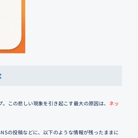
穴
プ。この悲しい現象を引き起こす最大の原因は、
ネッ
SNSの投稿などに、以下のような情報が残ったままに