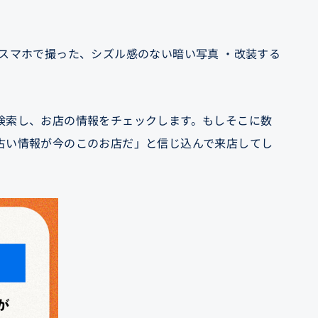
スマホで撮った、シズル感のない暗い写真 ・改装する
検索し、お店の情報をチェックします。もしそこに数
古い情報が今のこのお店だ」と信じ込んで来店してし