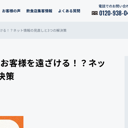
電話でのお問い合
お客様の声
飲食店集客情報
よくある質問
0120-938-0
ける！？ネット情報の見直しと3つの解決策
のお客様を遠ざける！？ネッ
決策