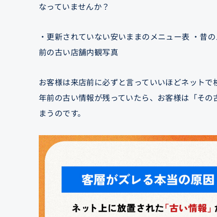
なっていませんか？
・更新されていない安いままのメニュー表 ・昔の
前の古い店舗内観写真
お客様は来店前に必ずと言っていいほどネットで
年前の古い情報が残っていたら、お客様は「その
まうのです。