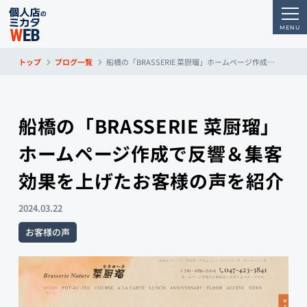
トップ
ブログ一覧
船橋の「BRASSERIE 菜厨瑠」ホームページ作成で反響＆集客効果を上げたお客様の声を紹介
船橋の「BRASSERIE 菜厨瑠」
ホームページ作成で反響＆集客
効果を上げたお客様の声を紹介
2024.03.22
お客様の声