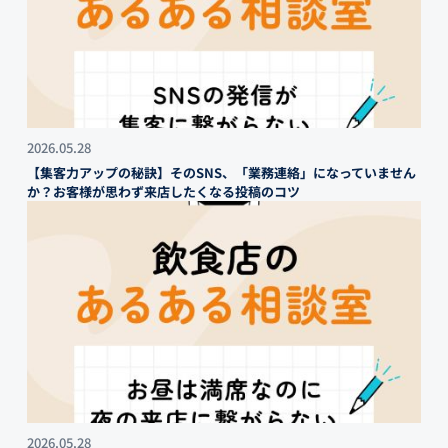
2026.05.28
【集客力アップの秘訣】そのSNS、「業務連絡」になっていません
か？お客様が思わず来店したくなる投稿のコツ
2026.05.28