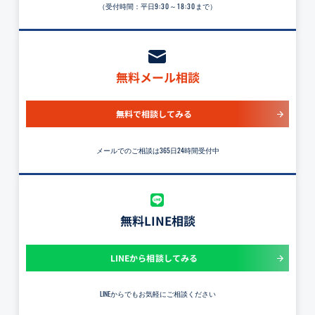
（受付時間：平日
9:30～18:30
まで）
無料メール相談
無料で相談してみる
メールでのご相談は365日24時間受付中
無料LINE相談
LINEから相談してみる
LINEからでもお気軽にご相談ください