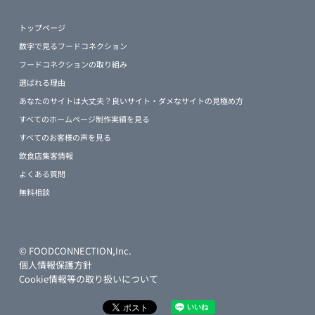
トップページ
数字で見るフードコネクション
フードコネクションの取り組み
選ばれる理由
あなたのサイトは大丈夫？良いサイト・ダメなサイトの見極め方
すべてのホームページ制作実績を見る
すべてのお客様の声を見る
飲食店集客情報
よくある質問
無料相談
© FOODCONNECTION,Inc.
個人情報保護方針
Cookie情報等の取り扱いについて