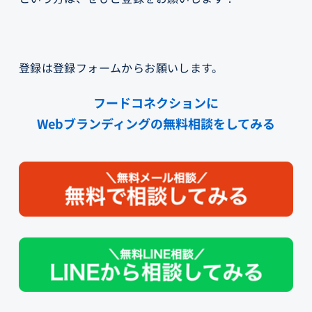
登録は登録フォームからお願いします。
フードコネクションに
Webブランディングの無料相談をしてみる