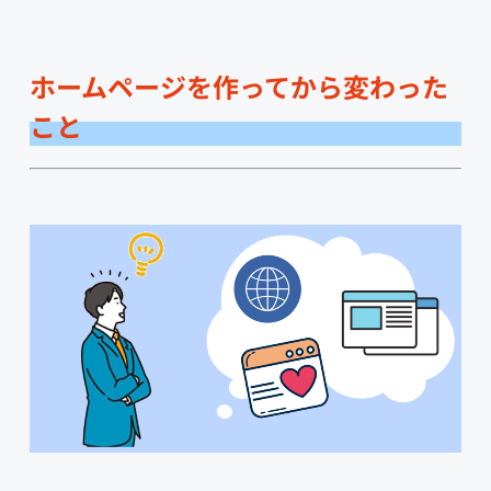
ホームページを作ってから変わった
こと