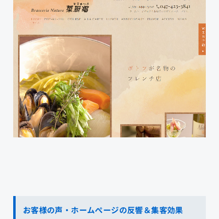
お客様の声・ホームぺージの反響＆集客効果