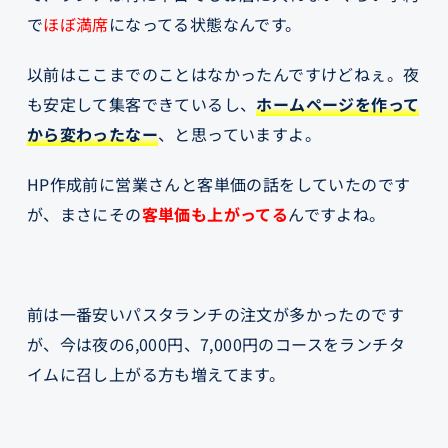
で
ほぼ満席
になってる状態なんです。
以前はここまでのことはなかったんですけどねぇ。夜
も安定して集客できているし、
ホームページを作って
から変わったなー
、と思っていますよ。
HP作成前に営業さんと客単価の話をしていたのです
が、まさにその
客単価も上がってる
んですよね。
前は一番安いパスタランチの注文が多かったのです
が、今は夜の6,000円、7,000円のコースをランチタ
イムに召し上がる方も増えてます。