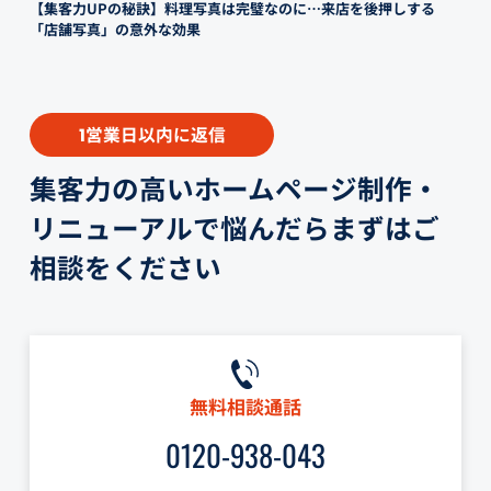
【集客力UPの秘訣】料理写真は完璧なのに…来店を後押しする
「店舗写真」の意外な効果
営業日以内に返信
1
集客力の高いホームページ制作・
リニューアルで悩んだらまずはご
相談をください
無料相談通話
0120-938-043