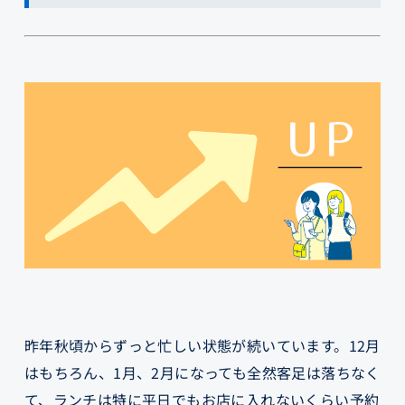
昨年秋頃からずっと忙しい状態が続いています。12月
はもちろん、1月、2月になっても全然客足は落ちなく
て、ランチは特に平日でもお店に入れないくらい予約