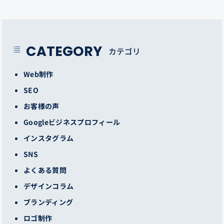
CATEGORY
カテゴリ
Web制作
SEO
お客様の声
Googleビジネスプロフィール
インスタグラム
SNS
よくある質問
デザインコラム
ブランディング
ロゴ制作