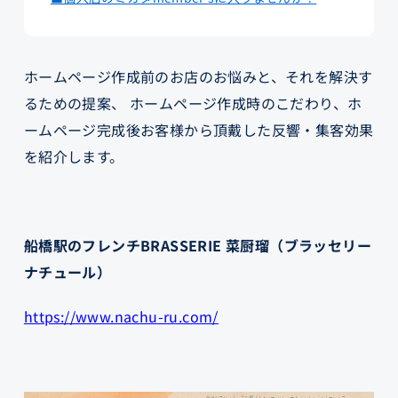
ホームページ作成前のお店のお悩みと、それを解決す
るための提案、 ホームページ作成時のこだわり、ホ
ームページ完成後お客様から頂戴した反響・集客効果
を紹介します。
船橋駅のフレンチBRASSERIE 菜厨瑠（ブラッセリー
ナチュール）
https://www.nachu-ru.com/