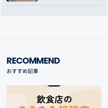
RECOMMEND
おすすめ記事