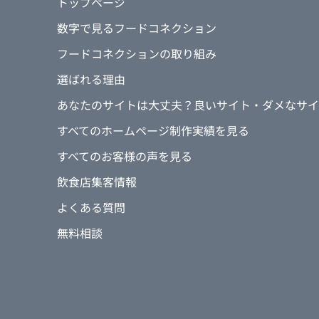
トップページ
数字で見るフードコネクション
フードコネクションの取り組み
選ばれる理由
あなたのサイトは大丈夫？良いサイト・ダメなサイ
すべてのホームページ制作実績を見る
すべてのお客様の声を見る
飲食店集客情報
よくある質問
無料相談