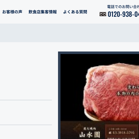
電話でのお問い合
お客様の声
飲食店集客情報
よくある質問
0120-938-0