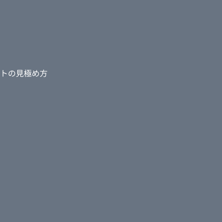
トの見極め方