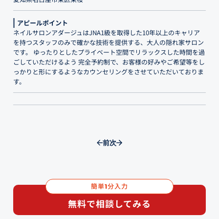
アピールポイント
ネイルサロンアダージュはJNA1級を取得した10年以上のキャリア
を持つスタッフのみで確かな技術を提供する、大人の隠れ家サロン
です。 ゆったりとしたプライベート空間でリラックスした時間を過
ごしていただけるよう 完全予約制で、お客様の好みやご希望等をし
っかりと形にするようなカウンセリングをさせていただいておりま
す。
前
次
簡単
分入力
1
無料で相談してみる