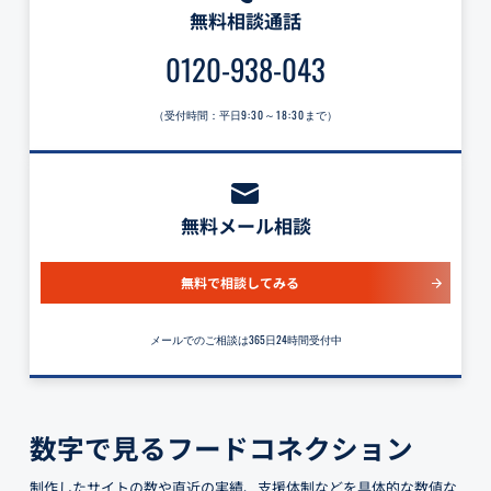
無料相談通話
0120-938-043
（受付時間：平日
9:30～18:30
まで）
無料メール相談
無料で相談してみる
メールでのご相談は365日24時間受付中
数字で見るフードコネクション
制作したサイトの数や直近の実績、支援体制などを具体的な数値な