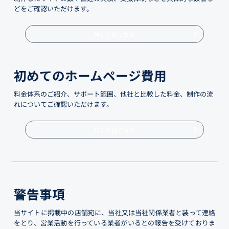
どをご確認いただけます。
詳しくはこちら
初めてのホームページ費用
料金体系のご紹介、サポート範囲、他社と比較した料金、制作の流
れについてご確認いただけます。
詳しくはこちら
警告事項
当サイトに掲載中の店舗宛に、当社又は当社関係業者と装って連絡
をとり、営業活動を行っている業者がいるとの報告を受けておりま