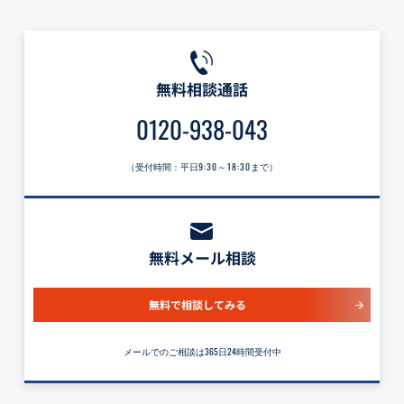
無料相談通話
0120-938-043
（受付時間：平日
9:30～18:30
まで）
無料メール相談
無料で相談してみる
メールでのご相談は365日24時間受付中