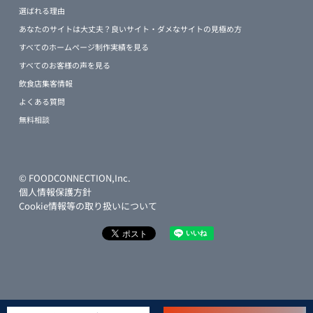
選ばれる理由
あなたのサイトは大丈夫？良いサイト・ダメなサイトの見極め方
すべてのホームページ制作実績を見る
すべてのお客様の声を見る
飲食店集客情報
よくある質問
無料相談
© FOODCONNECTION,Inc.
個人情報保護方針
Cookie情報等の取り扱いについて