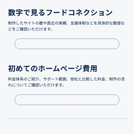
数字で見るフードコネクション
制作したサイトの数や直近の実績、支援体制などを具体的な数値な
どをご確認いただけます。
詳しくはこちら
初めてのホームページ費用
料金体系のご紹介、サポート範囲、他社と比較した料金、制作の流
れについてご確認いただけます。
詳しくはこちら