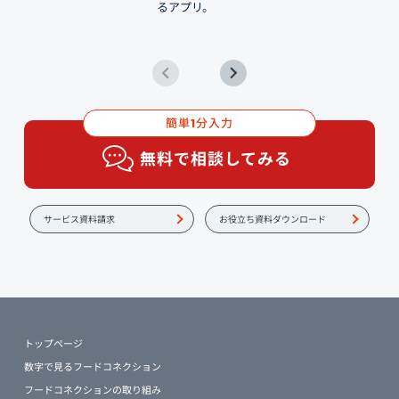
るアプリ。
簡単
分入力
1
無料で相談してみる
サービス資料請求
お役立ち資料ダウンロード
トップページ
数字で見るフードコネクション
フードコネクションの取り組み