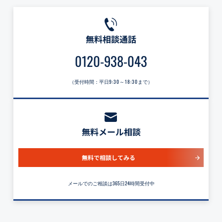
無料相談通話
0120-938-043
（受付時間：平日
9:30～18:30
まで）
無料メール相談
無料で相談してみる
メールでのご相談は365日24時間受付中