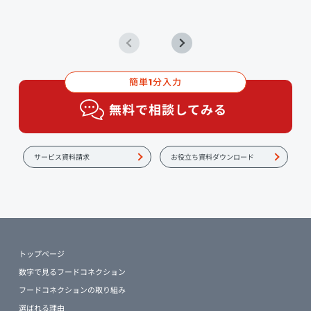
簡単
分入力
1
無料で相談してみる
サービス資料請求
お役立ち資料ダウンロード
トップページ
数字で見るフードコネクション
フードコネクションの取り組み
選ばれる理由