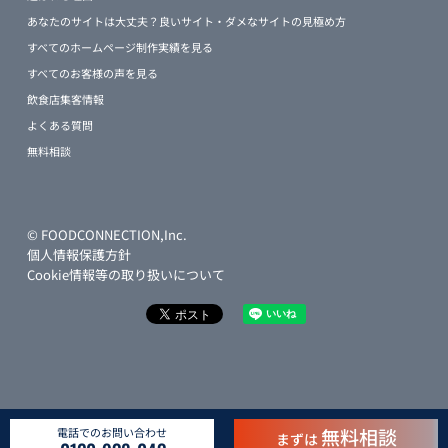
あなたのサイトは大丈夫？良いサイト・ダメなサイトの見極め方
すべてのホームページ制作実績を見る
すべてのお客様の声を見る
飲食店集客情報
よくある質問
無料相談
© FOODCONNECTION,Inc.
個人情報保護方針
Cookie情報等の取り扱いについて
無料相談
電話でのお問い合わせ
まずは