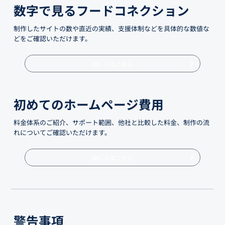
数字で見るフードコネクション
制作したサイトの数や直近の実績、支援体制などを具体的な数値な
どをご確認いただけます。
詳しくはこちら
初めてのホームページ費用
料金体系のご紹介、サポート範囲、他社と比較した料金、制作の流
れについてご確認いただけます。
詳しくはこちら
警告事項