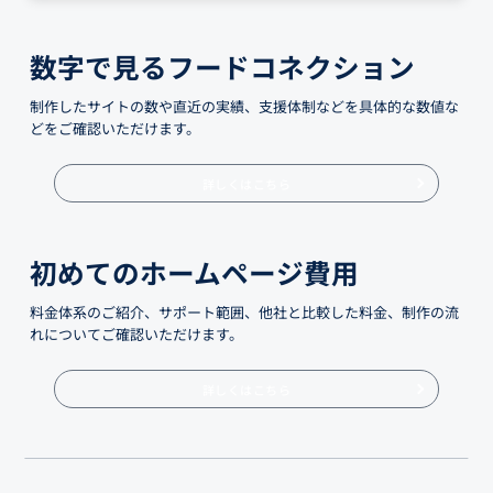
数字で見るフードコネクション
制作したサイトの数や直近の実績、支援体制などを具体的な数値な
どをご確認いただけます。
詳しくはこちら
初めてのホームページ費用
料金体系のご紹介、サポート範囲、他社と比較した料金、制作の流
れについてご確認いただけます。
詳しくはこちら