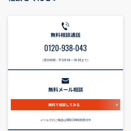
無料相談通話
0120-938-043
（受付時間：平日
9:30～18:30
まで）
無料メール相談
無料で相談してみる
メールでのご相談は365日24時間受付中