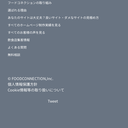
フードコネクションの取り組み
選ばれる理由
あなたのサイトは大丈夫？良いサイト・ダメなサイトの見極め方
すべてのホームページ制作実績を見る
すべてのお客様の声を見る
飲食店集客情報
よくある質問
無料相談
© FOODCONNECTION,Inc.
個人情報保護方針
Cookie情報等の取り扱いについて
Tweet