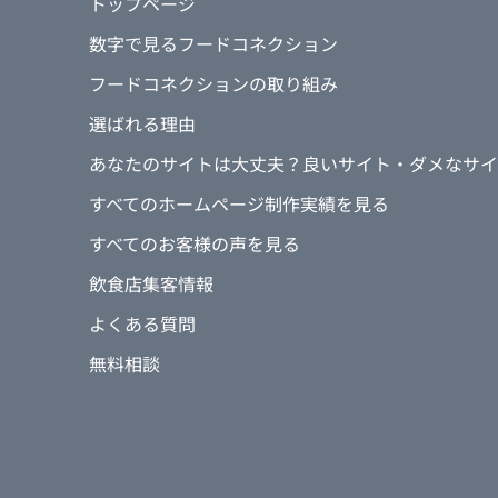
トップページ
数字で見るフードコネクション
フードコネクションの取り組み
選ばれる理由
あなたのサイトは大丈夫？良いサイト・ダメなサイ
すべてのホームページ制作実績を見る
すべてのお客様の声を見る
飲食店集客情報
よくある質問
無料相談