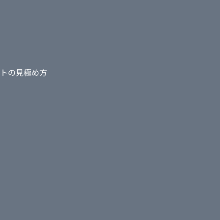
トの見極め方