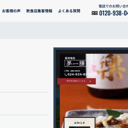
電話でのお問い合
お客様の声
飲食店集客情報
よくある質問
0120-938-0