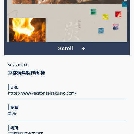
Scroll
2025.08.14
京都焼鳥製作所 様
URL
https://www.yakitoriseisakusyo.com/
業種
焼鳥
場所
京都府京都市下京区