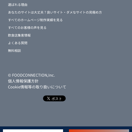
選ばれる理由
あなたのサイトは大丈夫？良いサイト・ダメなサイトの見極め方
すべてのホームページ制作実績を見る
すべてのお客様の声を見る
飲食店集客情報
よくある質問
無料相談
© FOODCONNECTION,Inc.
個人情報保護方針
Cookie情報等の取り扱いについて