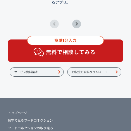
るアプリ。
簡単
分入力
1
無料で相談してみる
サービス資料請求
お役立ち資料ダウンロード
トップページ
数字で見るフードコネクション
フードコネクションの取り組み