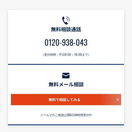
無料相談通話
0120-938-043
（受付時間：平日
9:30～18:30
まで）
無料メール相談
無料で相談してみる
メールでのご相談は365日24時間受付中