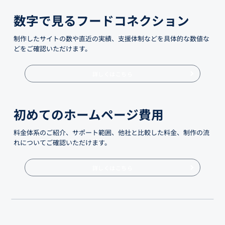
数字で見るフードコネクション
制作したサイトの数や直近の実績、支援体制などを具体的な数値な
どをご確認いただけます。
詳しくはこちら
初めてのホームページ費用
料金体系のご紹介、サポート範囲、他社と比較した料金、制作の流
れについてご確認いただけます。
詳しくはこちら