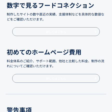
数字で見るフードコネクション
制作したサイトの数や直近の実績、支援体制などを具体的な数値な
どをご確認いただけます。
詳しくはこちら
初めてのホームページ費用
料金体系のご紹介、サポート範囲、他社と比較した料金、制作の流
れについてご確認いただけます。
詳しくはこちら
警告事項