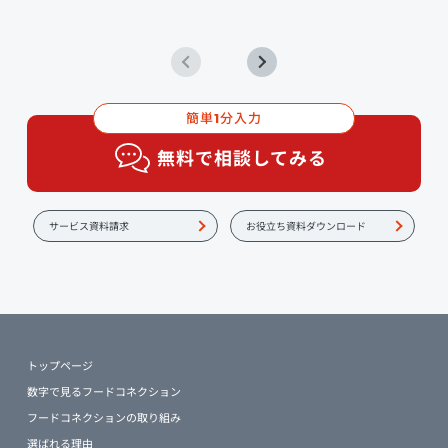
簡単
分入力
1
無料で相談してみる
サービス資料請求
お役立ち資料ダウンロード
トップページ
数字で見るフードコネクション
フードコネクションの取り組み
選ばれる理由