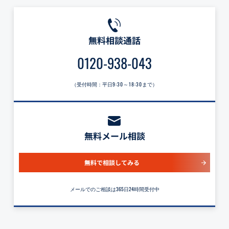
無料相談通話
0120-938-043
（受付時間：平日
9:30～18:30
まで）
無料メール相談
無料で相談してみる
メールでのご相談は365日24時間受付中