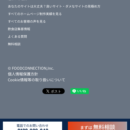
あなたのサイトは大丈夫？良いサイト・ダメなサイトの見極め方
すべてのホームページ制作実績を見る
すべてのお客様の声を見る
飲食店集客情報
よくある質問
無料相談
© FOODCONNECTION,Inc.
個人情報保護方針
Cookie情報等の取り扱いについて
無料相談
電話でのお問い合わせ
まずは