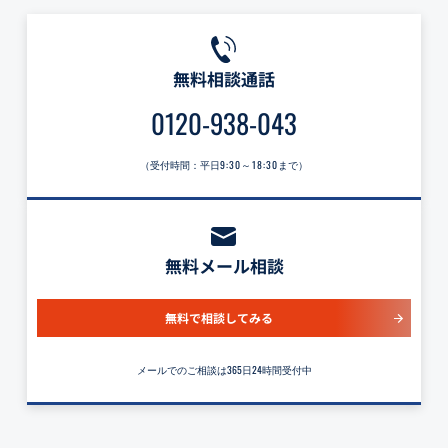
無料相談通話
0120-938-043
（受付時間：平日
9:30～18:30
まで）
無料メール相談
無料で相談してみる
メールでのご相談は365日24時間受付中