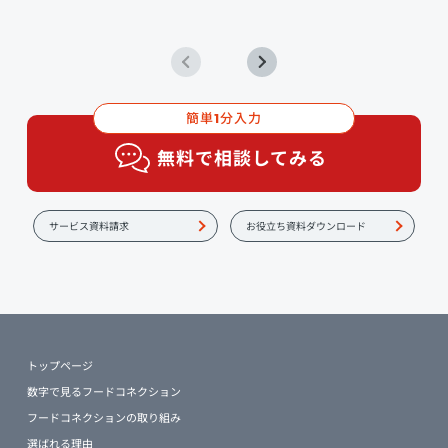
簡単
分入力
1
無料で相談してみる
サービス資料請求
お役立ち資料ダウンロード
トップページ
数字で見るフードコネクション
フードコネクションの取り組み
選ばれる理由