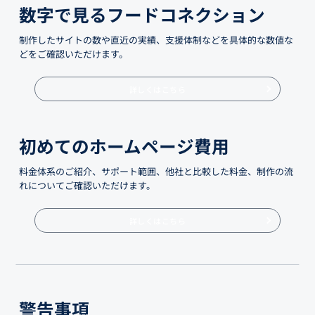
数字で見るフードコネクション
制作したサイトの数や直近の実績、支援体制などを具体的な数値な
どをご確認いただけます。
詳しくはこちら
初めてのホームページ費用
料金体系のご紹介、サポート範囲、他社と比較した料金、制作の流
れについてご確認いただけます。
詳しくはこちら
警告事項