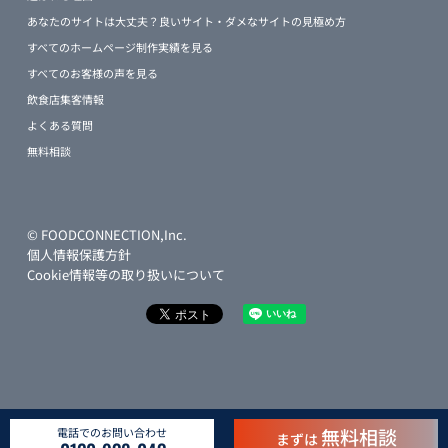
あなたのサイトは大丈夫？良いサイト・ダメなサイトの見極め方
すべてのホームページ制作実績を見る
すべてのお客様の声を見る
飲食店集客情報
よくある質問
無料相談
© FOODCONNECTION,Inc.
個人情報保護方針
Cookie情報等の取り扱いについて
無料相談
電話でのお問い合わせ
まずは