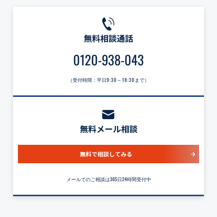
無料相談通話
0120-938-043
（受付時間：平日
9:30～18:30
まで）
無料メール相談
無料で相談してみる
メールでのご相談は365日24時間受付中