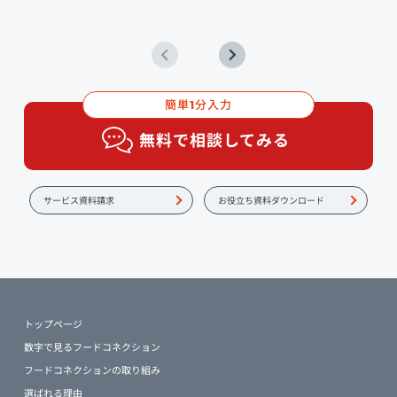
簡単
分入力
1
無料で相談してみる
サービス資料請求
お役立ち資料ダウンロード
トップページ
数字で見るフードコネクション
フードコネクションの取り組み
選ばれる理由