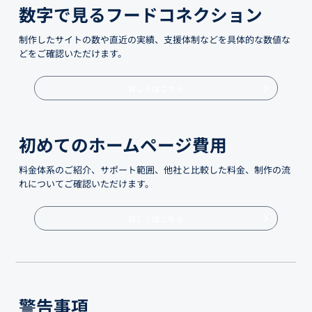
数字で見るフードコネクション
制作したサイトの数や直近の実績、支援体制などを具体的な数値な
どをご確認いただけます。
詳しくはこちら
初めてのホームページ費用
料金体系のご紹介、サポート範囲、他社と比較した料金、制作の流
れについてご確認いただけます。
詳しくはこちら
警告事項