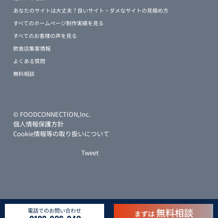
あなたのサイトは大丈夫？良いサイト・ダメなサイトの見極め方
すべてのホームページ制作実績を見る
すべてのお客様の声を見る
飲食店集客情報
よくある質問
無料相談
© FOODCONNECTION,Inc.
個人情報保護方針
Cookie情報等の取り扱いについて
Tweet
無料相談
電話でのお問い合わせ
まずは