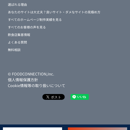
選ばれる理由
あなたのサイトは大丈夫？良いサイト・ダメなサイトの見極め方
すべてのホームページ制作実績を見る
すべてのお客様の声を見る
飲食店集客情報
よくある質問
無料相談
© FOODCONNECTION,Inc.
個人情報保護方針
Cookie情報等の取り扱いについて