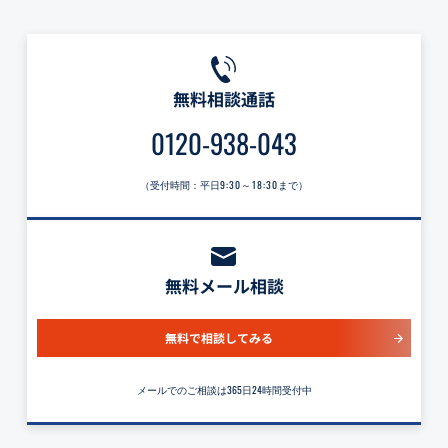
無料相談通話
0120-938-043
（受付時間：平日
9:30～18:30
まで）
無料メール相談
無料で相談してみる
メールでのご相談は365日24時間受付中