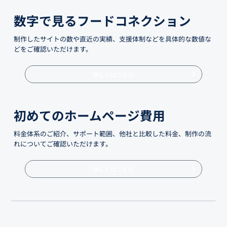
数字で見るフードコネクション
制作したサイトの数や直近の実績、支援体制などを具体的な数値な
どをご確認いただけます。
詳しくはこちら
初めてのホームページ費用
料金体系のご紹介、サポート範囲、他社と比較した料金、制作の流
れについてご確認いただけます。
詳しくはこちら