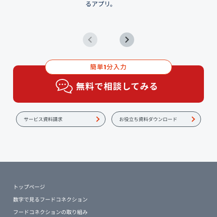
るアプリ。
簡単
分入力
1
無料で相談してみる
サービス資料請求
お役立ち資料ダウンロード
トップページ
数字で見るフードコネクション
フードコネクションの取り組み