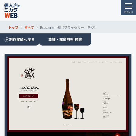
トップ
すべて
Brasserie 鐵（ブラッセリー テツ）
制作実績へ戻る
業種・都道府県 検索