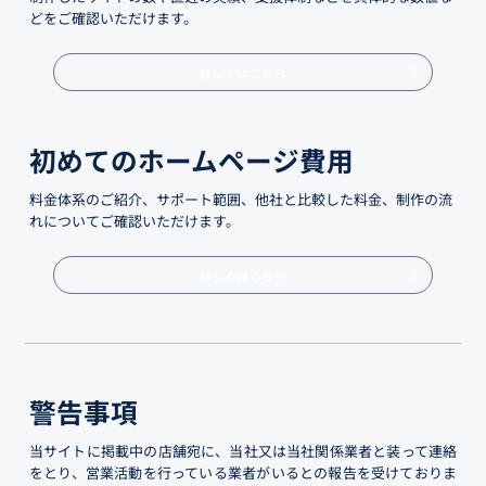
どをご確認いただけます。
詳しくはこちら
初めてのホームページ費用
料金体系のご紹介、サポート範囲、他社と比較した料金、制作の流
れについてご確認いただけます。
詳しくはこちら
警告事項
当サイトに掲載中の店舗宛に、当社又は当社関係業者と装って連絡
をとり、営業活動を行っている業者がいるとの報告を受けておりま