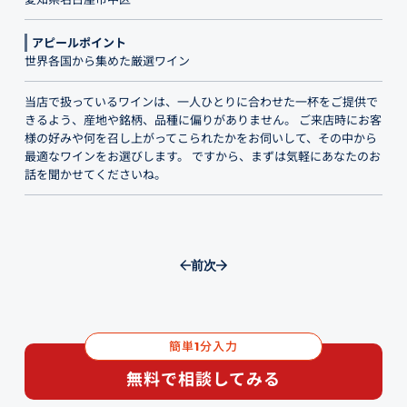
アピールポイント
世界各国から集めた厳選ワイン
当店で扱っているワインは、一人ひとりに合わせた一杯をご提供で
きるよう、産地や銘柄、品種に偏りがありません。 ご来店時にお客
様の好みや何を召し上がってこられたかをお伺いして、その中から
最適なワインをお選びします。 ですから、まずは気軽にあなたのお
話を聞かせてくださいね。
前
次
簡単
分入力
1
無料で相談してみる