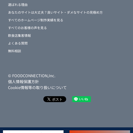
選ばれる理由
あなたのサイトは大丈夫？良いサイト・ダメなサイトの見極め方
すべてのホームページ制作実績を見る
すべてのお客様の声を見る
飲食店集客情報
よくある質問
無料相談
© FOODCONNECTION,Inc.
個人情報保護方針
Cookie情報等の取り扱いについて