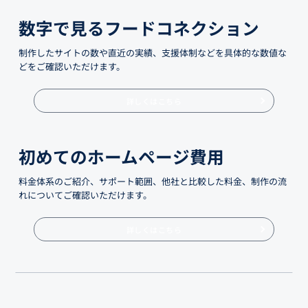
数字で見るフードコネクション
制作したサイトの数や直近の実績、支援体制などを具体的な数値な
どをご確認いただけます。
詳しくはこちら
初めてのホームページ費用
料金体系のご紹介、サポート範囲、他社と比較した料金、制作の流
れについてご確認いただけます。
詳しくはこちら