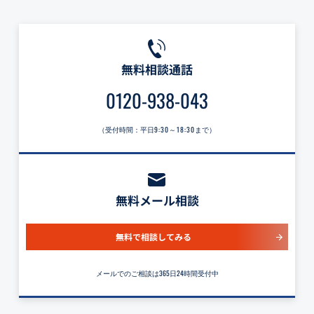
無料相談通話
0120-938-043
（受付時間：平日
9:30～18:30
まで）
無料メール相談
無料で相談してみる
メールでのご相談は365日24時間受付中