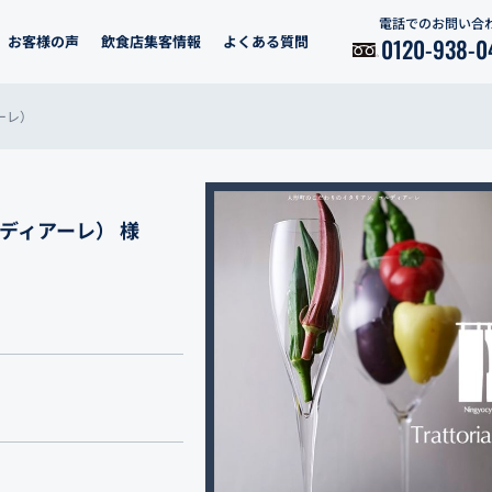
電話でのお問い合
お客様の声
飲食店集客情報
よくある質問
0120-938-0
アーレ）
 コルディアーレ） 様