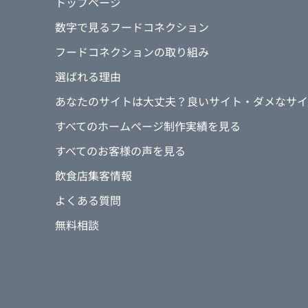
トップページ
数字で見るフードコネクション
フードコネクションの取り組み
選ばれる理由
あなたのサイトは大丈夫？良いサイト・ダメなサイ
すべてのホームページ制作実績を見る
すべてのお客様の声を見る
飲食店集客情報
よくある質問
無料相談