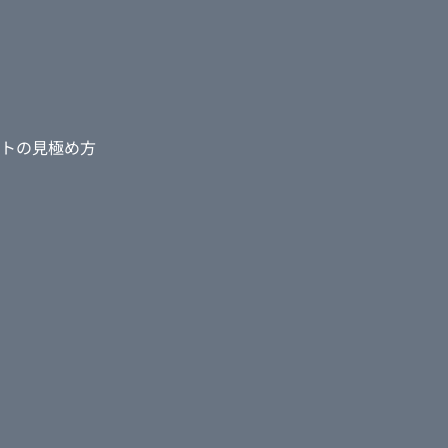
トの見極め方