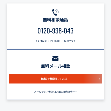
無料相談通話
0120-938-043
（受付時間：平日
9:30～18:30
まで）
無料メール相談
無料で相談してみる
メールでのご相談は365日24時間受付中