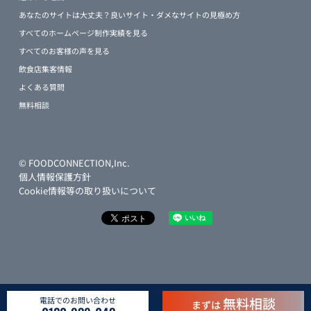
あなたのサイトは大丈夫？良いサイト・ダメなサイトの見極め方
すべてのホームページ制作実績を見る
すべてのお客様の声を見る
飲食店集客情報
よくある質問
無料相談
© FOODCONNECTION,Inc.
個人情報保護方針
Cookie情報等の取り扱いについて
無料相談
電話でのお問い合わせ
まずは