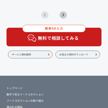
簡単
分入力
1
無料で相談してみる
サービス資料請求
お役立ち資料ダウンロード
トップページ
数字で見るフードコネクション
フードコネクションの取り組み
選ばれる理由