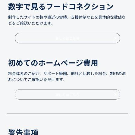
数字で見るフードコネクション
制作したサイトの数や直近の実績、支援体制などを具体的な数値な
どをご確認いただけます。
詳しくはこちら
初めてのホームページ費用
料金体系のご紹介、サポート範囲、他社と比較した料金、制作の流
れについてご確認いただけます。
詳しくはこちら
警告事項