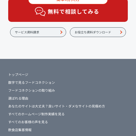
無料で相談してみる
サービス資料請求
お役立ち資料ダウンロード
トップページ
数字で見るフードコネクション
フードコネクションの取り組み
選ばれる理由
あなたのサイトは大丈夫？良いサイト・ダメなサイトの見極め方
すべてのホームページ制作実績を見る
すべてのお客様の声を見る
飲食店集客情報