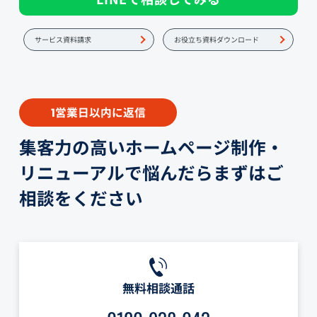
サービス資料請求
お役立ち資料ダウンロード
営業日以内に返信
1
集客力の高いホームページ制作・
リニューアルで悩んだらまずはご
相談をください
無料相談通話