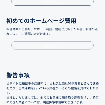
詳しくはこちら
初めてのホームページ費用
料金体系のご紹介、サポート範囲、他社と比較した料金、制作の流
れについてご確認いただけます。
詳しくはこちら
警告事項
当サイトに掲載中の店舗宛に、当社又は当社関係業者と装って連絡
をとり、営業活動を行っている業者がいるとの報告を受けておりま
す。
当社といたしましては、全てのお客様に聴き取り調査を行い、特定
のできた業者については、現在係争準備中でございます。