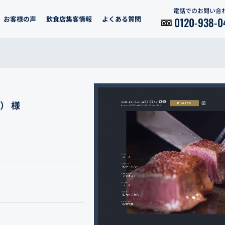
電話でのお問い合
お客様の声
飲食店集客情報
よくある質問
0120-938-0
） 様