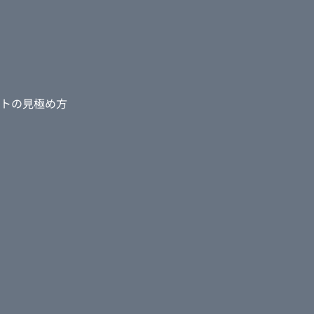
トの見極め方