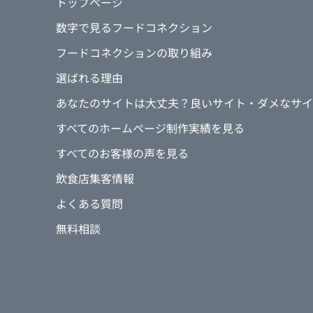
トップページ
数字で見るフードコネクション
フードコネクションの取り組み
選ばれる理由
あなたのサイトは大丈夫？良いサイト・ダメなサイ
すべてのホームページ制作実績を見る
すべてのお客様の声を見る
飲食店集客情報
よくある質問
無料相談