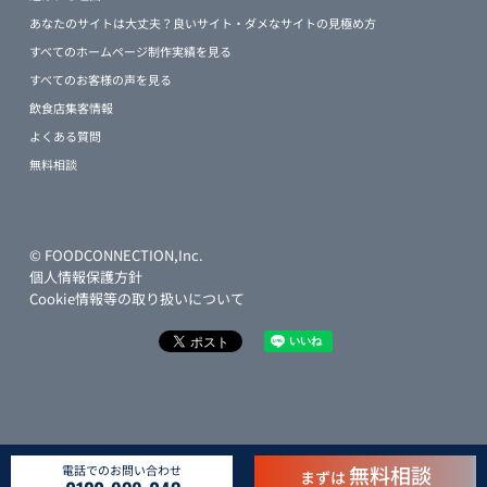
あなたのサイトは大丈夫？良いサイト・ダメなサイトの見極め方
すべてのホームページ制作実績を見る
すべてのお客様の声を見る
飲食店集客情報
よくある質問
無料相談
© FOODCONNECTION,Inc.
個人情報保護方針
Cookie情報等の取り扱いについて
無料相談
電話でのお問い合わせ
まずは