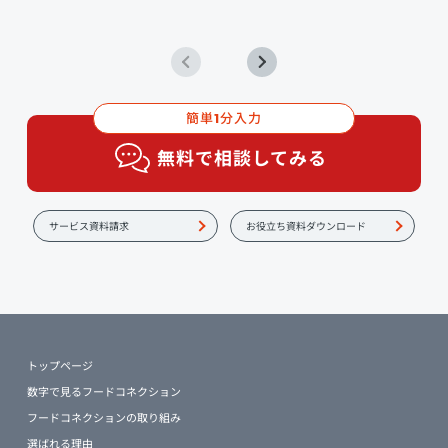
簡単
分入力
1
無料で相談してみる
サービス資料請求
お役立ち資料ダウンロード
トップページ
数字で見るフードコネクション
フードコネクションの取り組み
選ばれる理由