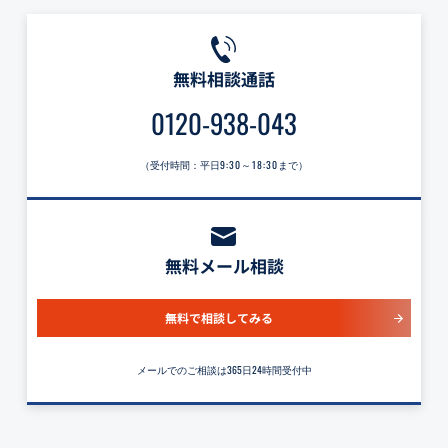
無料相談通話
0120-938-043
（受付時間：平日
9:30～18:30
まで）
無料メール相談
無料で相談してみる
メールでのご相談は365日24時間受付中