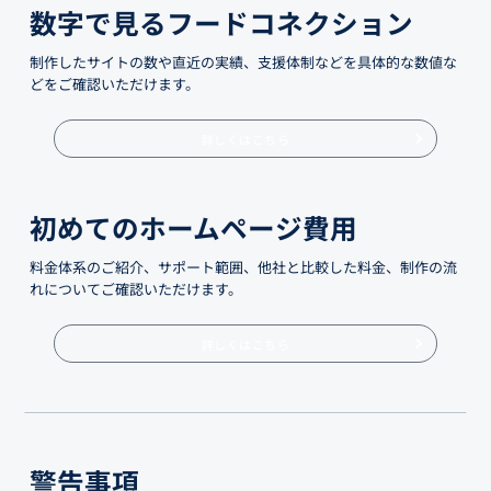
数字で見るフードコネクション
制作したサイトの数や直近の実績、支援体制などを具体的な数値な
どをご確認いただけます。
詳しくはこちら
初めてのホームページ費用
料金体系のご紹介、サポート範囲、他社と比較した料金、制作の流
れについてご確認いただけます。
詳しくはこちら
警告事項