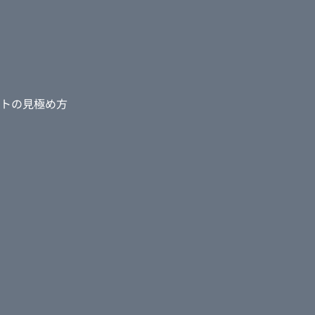
トの見極め方