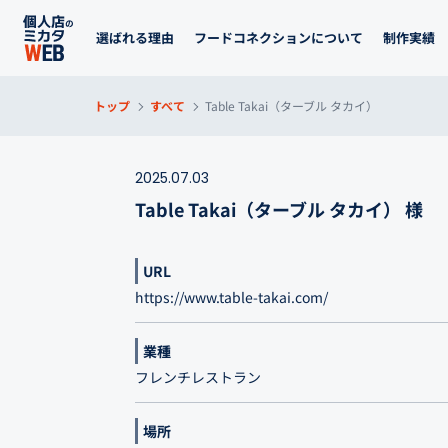
選ばれる理由
フードコネクションについて
制作実績
トップ
すべて
Table Takai（ターブル タカイ）
2025.07.03
Table Takai（ターブル タカイ） 様
URL
https://www.table-takai.com/
業種
フレンチレストラン
場所