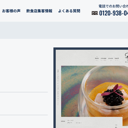
電話でのお問い合
お客様の声
飲食店集客情報
よくある質問
0120-938-0