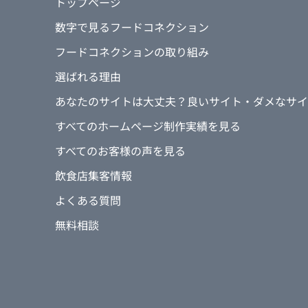
トップページ
数字で見るフードコネクション
フードコネクションの取り組み
選ばれる理由
あなたのサイトは大丈夫？良いサイト・ダメなサイ
すべてのホームページ制作実績を見る
すべてのお客様の声を見る
飲食店集客情報
よくある質問
無料相談