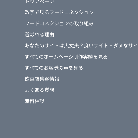
トップページ
数字で見るフードコネクション
フードコネクションの取り組み
選ばれる理由
あなたのサイトは大丈夫？良いサイト・ダメなサイ
すべてのホームページ制作実績を見る
すべてのお客様の声を見る
飲食店集客情報
よくある質問
無料相談