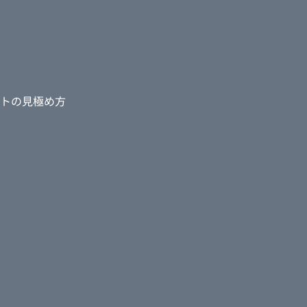
トの見極め方