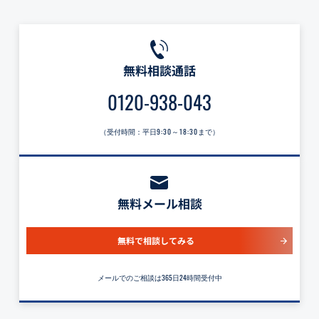
無料相談通話
0120-938-043
（受付時間：平日
9:30～18:30
まで）
無料メール相談
無料で相談してみる
メールでのご相談は365日24時間受付中