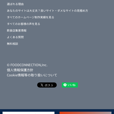
選ばれる理由
あなたのサイトは大丈夫？良いサイト・ダメなサイトの見極め方
すべてのホームページ制作実績を見る
すべてのお客様の声を見る
飲食店集客情報
よくある質問
無料相談
© FOODCONNECTION,Inc.
個人情報保護方針
Cookie情報等の取り扱いについて