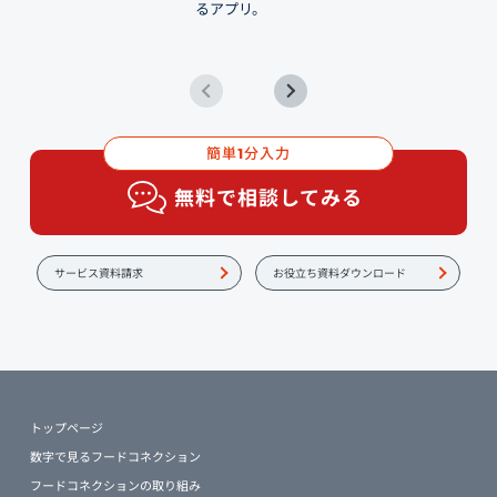
るアプリ。
簡単
分入力
1
無料で相談してみる
サービス資料請求
お役立ち資料ダウンロード
トップページ
数字で見るフードコネクション
フードコネクションの取り組み