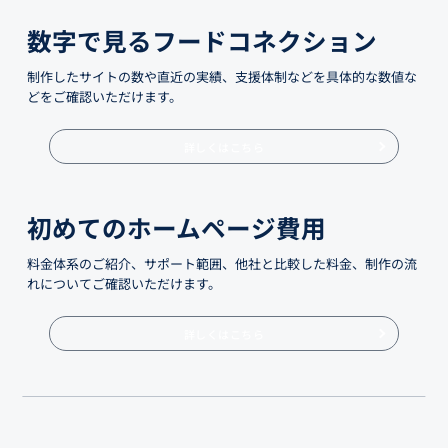
数字で見るフードコネクション
制作したサイトの数や直近の実績、支援体制などを具体的な数値な
どをご確認いただけます。
詳しくはこちら
初めてのホームページ費用
料金体系のご紹介、サポート範囲、他社と比較した料金、制作の流
れについてご確認いただけます。
詳しくはこちら