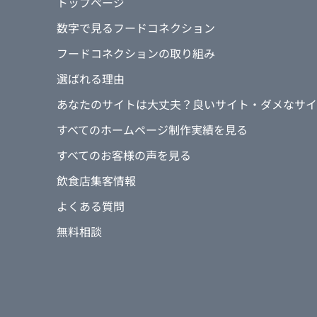
トップページ
数字で見るフードコネクション
フードコネクションの取り組み
選ばれる理由
あなたのサイトは大丈夫？良いサイト・ダメなサイ
すべてのホームページ制作実績を見る
すべてのお客様の声を見る
飲食店集客情報
よくある質問
無料相談