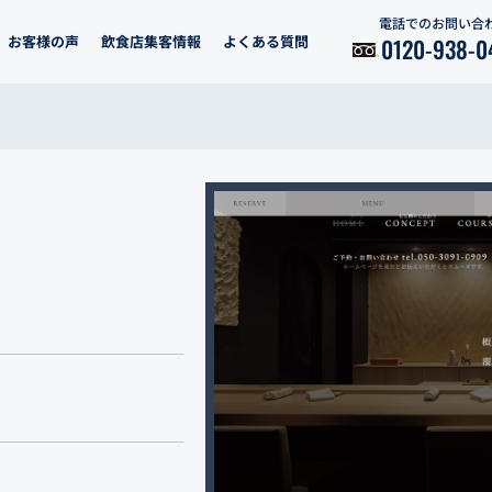
電話でのお問い合
お客様の声
飲食店集客情報
よくある質問
0120-938-0