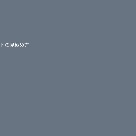
トの見極め方