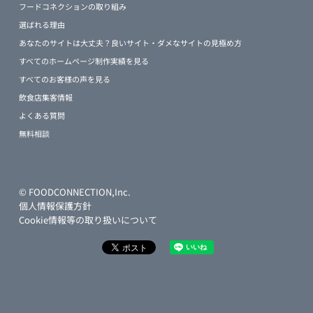
フードコネクションの取り組み
選ばれる理由
あなたのサイトは大丈夫？良いサイト・ダメなサイトの見極め方
すべてのホームページ制作実績を見る
すべてのお客様の声を見る
飲食店集客情報
よくある質問
無料相談
© FOODCONNECTION,Inc.
個人情報保護方針
Cookie情報等の取り扱いについて