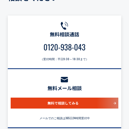
無料相談通話
0120-938-043
（受付時間：平日
9:30～18:30
まで）
無料メール相談
無料で相談してみる
メールでのご相談は365日24時間受付中