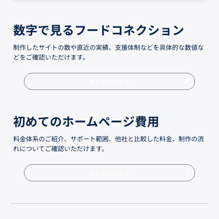
数字で見るフードコネクション
制作したサイトの数や直近の実績、支援体制などを具体的な数値な
どをご確認いただけます。
詳しくはこちら
初めてのホームページ費用
料金体系のご紹介、サポート範囲、他社と比較した料金、制作の流
れについてご確認いただけます。
詳しくはこちら