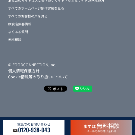
あなたのサイトは大丈夫？良いサイト・ダメなサイトの見極め方
すべてのホームページ制作実績を見る
すべてのお客様の声を見る
飲食店集客情報
よくある質問
無料相談
© FOODCONNECTION,Inc.
個人情報保護方針
Cookie情報等の取り扱いについて
無料相談
電話でのお問い合わせ
まずは
0120-938-043
メールでのお問い合わせ