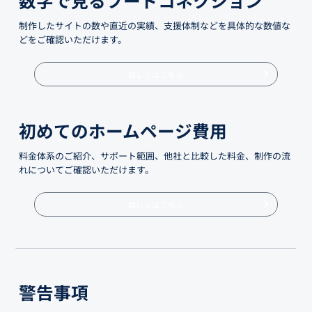
制作したサイトの数や直近の実績、支援体制などを具体的な数値な
どをご確認いただけます。
詳しくはこちら
初めてのホームページ費用
料金体系のご紹介、サポート範囲、他社と比較した料金、制作の流
れについてご確認いただけます。
詳しくはこちら
警告事項