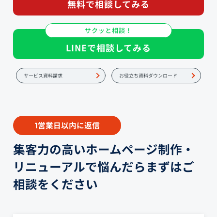
無料で相談してみる
サクッと相談！
LINEで相談してみる
サービス資料請求
お役立ち資料ダウンロード
営業日以内に返信
1
集客力の高いホームページ制作・
リニューアルで悩んだらまずはご
相談をください