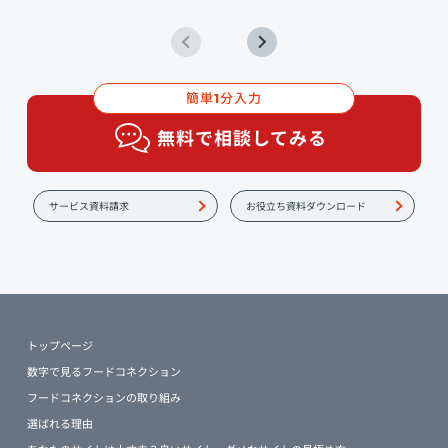
簡単
分入力
1
無料で相談してみる
サービス資料請求
お役立ち資料ダウンロード
トップページ
数字で見るフードコネクション
フードコネクションの取り組み
選ばれる理由