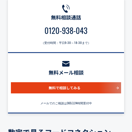
無料相談通話
0120-938-043
（受付時間：平日
9:30～18:30
まで）
無料メール相談
無料で相談してみる
メールでのご相談は365日24時間受付中
数字で見るフードコネクション