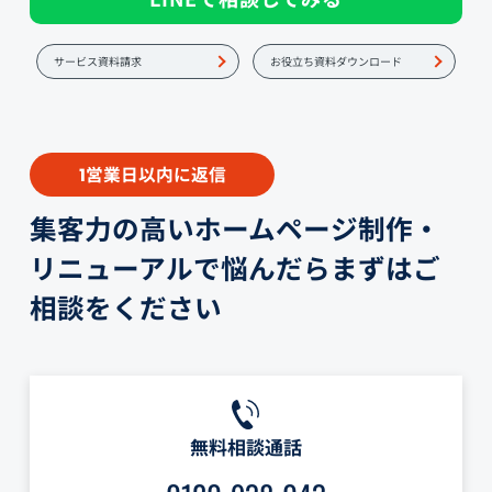
サービス資料請求
お役立ち資料ダウンロード
営業日以内に返信
1
集客力の高いホームページ制作・
リニューアルで悩んだらまずはご
相談をください
無料相談通話