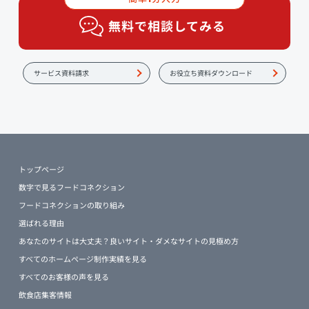
無料で相談してみる
サービス資料請求
お役立ち資料ダウンロード
トップページ
数字で見るフードコネクション
フードコネクションの取り組み
選ばれる理由
あなたのサイトは大丈夫？良いサイト・ダメなサイトの見極め方
すべてのホームページ制作実績を見る
すべてのお客様の声を見る
飲食店集客情報