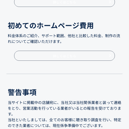
詳しくはこちら
初めてのホームページ費用
料金体系のご紹介、サポート範囲、他社と比較した料金、制作の流
れについてご確認いただけます。
詳しくはこちら
警告事項
当サイトに掲載中の店舗宛に、当社又は当社関係業者と装って連絡
をとり、営業活動を行っている業者がいるとの報告を受けておりま
す。
当社といたしましては、全てのお客様に聴き取り調査を行い、特定
のできた業者については、現在係争準備中でございます。