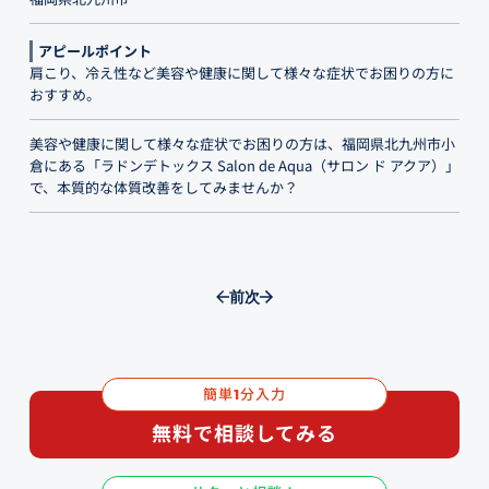
アピールポイント
肩こり、冷え性など美容や健康に関して様々な症状でお困りの方に
おすすめ。
美容や健康に関して様々な症状でお困りの方は、福岡県北九州市小
倉にある「ラドンデトックス Salon de Aqua（サロン ド アクア）」
で、本質的な体質改善をしてみませんか？
前
次
簡単
分入力
1
無料で相談してみる