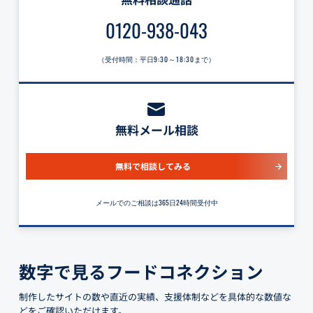
0120-938-043
（受付時間：平日
9:30～18:30
まで）
無料メール相談
無料で相談してみる
メールでのご相談は365日24時間受付中
数字で見るフードコネクション
制作したサイトの数や直近の実績、支援体制などを具体的な数値な
どをご確認いただけます。