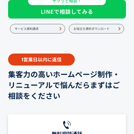
サクッと相談！
LINEで相談してみる
サービス資料請求
お役立ち資料ダウンロード
営業日以内に返信
1
集客力の高いホームページ制作・
リニューアルで悩んだらまずはご
相談をください
無料相談通話