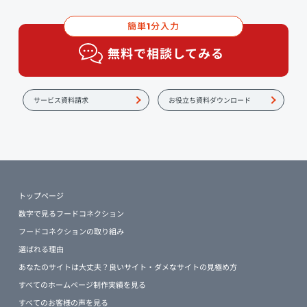
簡単
分入力
1
無料で相談してみる
サービス資料請求
お役立ち資料ダウンロード
トップページ
数字で見るフードコネクション
フードコネクションの取り組み
選ばれる理由
あなたのサイトは大丈夫？良いサイト・ダメなサイトの見極め方
すべてのホームページ制作実績を見る
すべてのお客様の声を見る