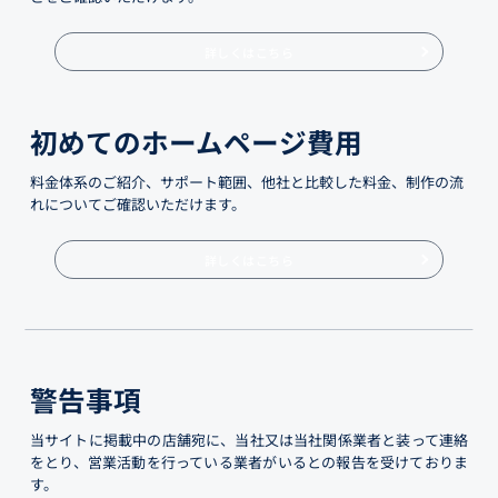
詳しくはこちら
初めてのホームページ費用
料金体系のご紹介、サポート範囲、他社と比較した料金、制作の流
れについてご確認いただけます。
詳しくはこちら
警告事項
当サイトに掲載中の店舗宛に、当社又は当社関係業者と装って連絡
をとり、営業活動を行っている業者がいるとの報告を受けておりま
す。