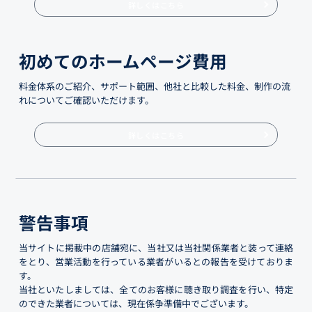
詳しくはこちら
初めてのホームページ費用
料金体系のご紹介、サポート範囲、他社と比較した料金、制作の流
れについてご確認いただけます。
詳しくはこちら
警告事項
当サイトに掲載中の店舗宛に、当社又は当社関係業者と装って連絡
をとり、営業活動を行っている業者がいるとの報告を受けておりま
す。
当社といたしましては、全てのお客様に聴き取り調査を行い、特定
のできた業者については、現在係争準備中でございます。