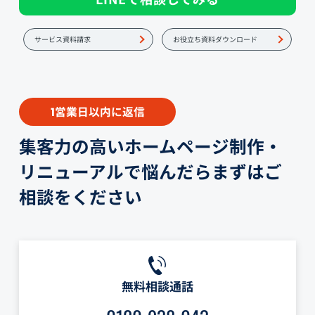
サービス資料請求
お役立ち資料ダウンロード
営業日以内に返信
1
集客力の高いホームページ制作・
リニューアルで悩んだらまずはご
相談をください
無料相談通話