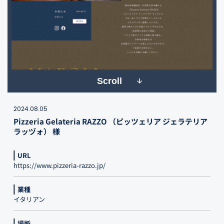
Scroll
2024.08.05
Pizzeria Gelateria RAZZO （ピッツェリア ジェラテリア
ラッヅォ） 様
URL
https://www.pizzeria-razzo.jp/
業種
イタリアン
場所