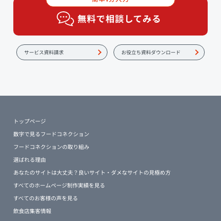
無料で相談してみる
サービス資料請求
お役立ち資料ダウンロード
トップページ
数字で見るフードコネクション
フードコネクションの取り組み
選ばれる理由
あなたのサイトは大丈夫？良いサイト・ダメなサイトの見極め方
すべてのホームページ制作実績を見る
すべてのお客様の声を見る
飲食店集客情報