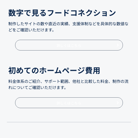
数字で見るフードコネクション
制作したサイトの数や直近の実績、支援体制などを具体的な数値な
どをご確認いただけます。
詳しくはこちら
初めてのホームページ費用
料金体系のご紹介、サポート範囲、他社と比較した料金、制作の流
れについてご確認いただけます。
詳しくはこちら