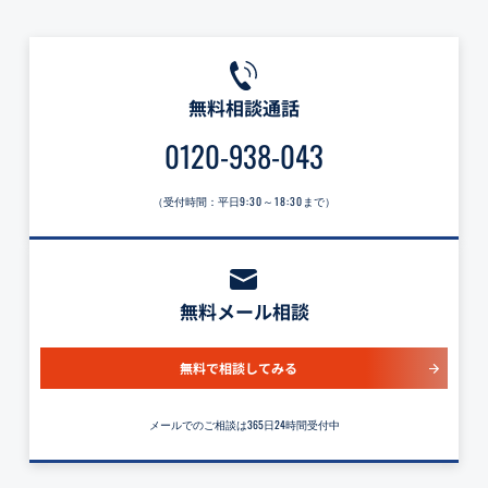
無料相談通話
0120-938-043
（受付時間：平日
9:30～18:30
まで）
無料メール相談
無料で相談してみる
メールでのご相談は365日24時間受付中