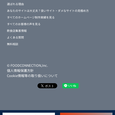
選ばれる理由
あなたのサイトは大丈夫？良いサイト・ダメなサイトの見極め方
すべてのホームページ制作実績を見る
すべてのお客様の声を見る
飲食店集客情報
よくある質問
無料相談
© FOODCONNECTION,Inc.
個人情報保護方針
Cookie情報等の取り扱いについて