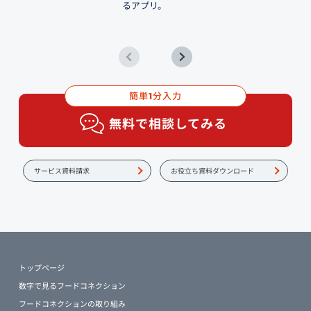
るアプリ。
簡単
分入力
1
無料で相談してみる
サービス資料請求
お役立ち資料ダウンロード
トップページ
数字で見るフードコネクション
フードコネクションの取り組み