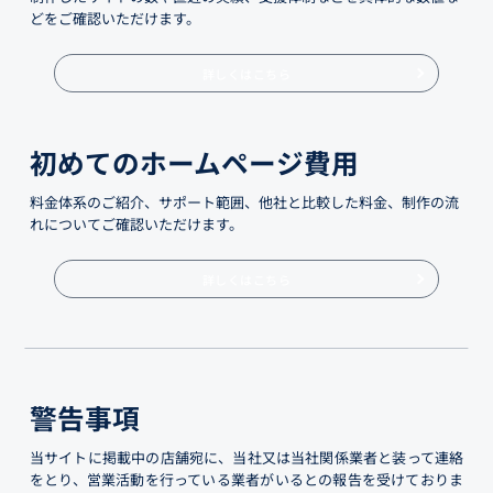
どをご確認いただけます。
詳しくはこちら
初めてのホームページ費用
料金体系のご紹介、サポート範囲、他社と比較した料金、制作の流
れについてご確認いただけます。
詳しくはこちら
警告事項
当サイトに掲載中の店舗宛に、当社又は当社関係業者と装って連絡
をとり、営業活動を行っている業者がいるとの報告を受けておりま