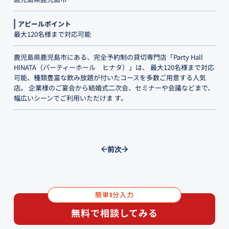
アピールポイント
最大120名様まで対応可能
鹿児島県鹿児島市にある、完全予約制の貸切専門店「Party Hall
HINATA（パーティーホール ヒナタ）」は、 最大120名様まで対応
可能、種類豊富な飲み放題が付いたコースを多数ご用意する人気
店。 企業様のご宴会から結婚式二次会、セミナーや会議などまで、
幅広いシーンでご利用いただけま す。
前
次
簡単
分入力
1
無料で相談してみる