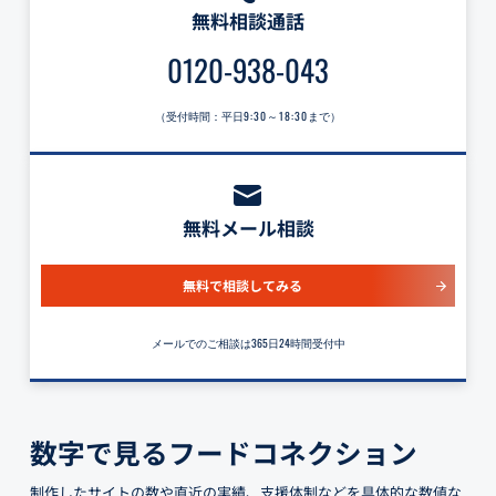
無料相談通話
0120-938-043
（受付時間：平日
9:30～18:30
まで）
無料メール相談
無料で相談してみる
メールでのご相談は365日24時間受付中
数字で見るフードコネクション
制作したサイトの数や直近の実績、支援体制などを具体的な数値な