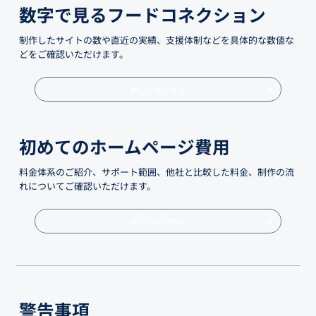
数字で見るフードコネクション
制作したサイトの数や直近の実績、支援体制などを具体的な数値な
どをご確認いただけます。
詳しくはこちら
初めてのホームページ費用
料金体系のご紹介、サポート範囲、他社と比較した料金、制作の流
れについてご確認いただけます。
詳しくはこちら
警告事項