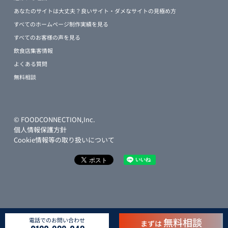
あなたのサイトは大丈夫？良いサイト・ダメなサイトの見極め方
すべてのホームページ制作実績を見る
すべてのお客様の声を見る
飲食店集客情報
よくある質問
無料相談
© FOODCONNECTION,Inc.
個人情報保護方針
Cookie情報等の取り扱いについて
無料相談
電話でのお問い合わせ
まずは