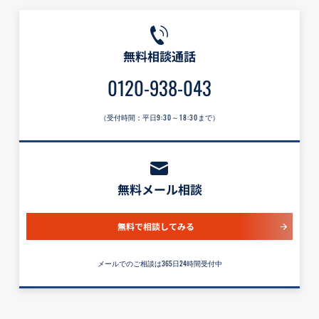
無料相談通話
0120-938-043
（受付時間：平日
9:30～18:30
まで）
無料メール相談
無料で相談してみる
メールでのご相談は365日24時間受付中