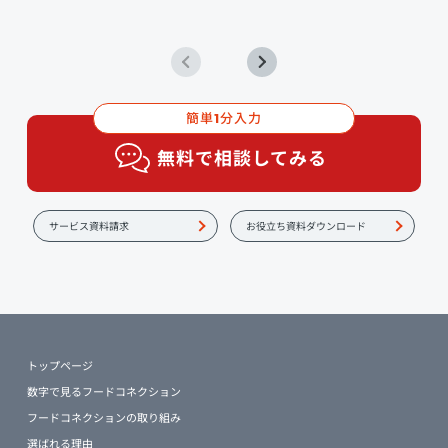
簡単
分入力
1
無料で相談してみる
サービス資料請求
お役立ち資料ダウンロード
トップページ
数字で見るフードコネクション
フードコネクションの取り組み
選ばれる理由