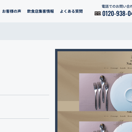
電話でのお問い合
お客様の声
飲食店集客情報
よくある質問
0120-938-0