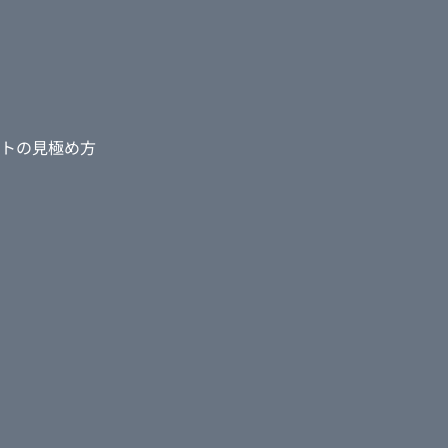
トの見極め方