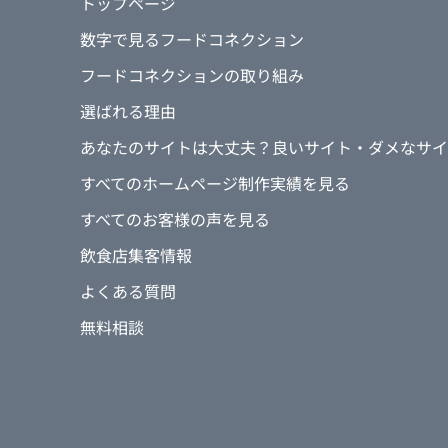
トップページ
数字で見るフードコネクション
フードコネクションの取り組み
選ばれる理由
あなたのサイトは大丈夫？良いサイト・ダメなサイ
すべてのホームページ制作実績を見る
すべてのお客様の声を見る
飲食店集客情報
よくある質問
無料相談