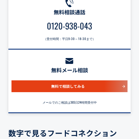
無料相談通話
0120-938-043
（受付時間：平日
9:30～18:30
まで）
無料メール相談
無料で相談してみる
メールでのご相談は365日24時間受付中
数字で見るフードコネクション