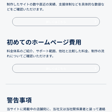
制作したサイトの数や直近の実績、支援体制などを具体的な数値な
どをご確認いただけます。
詳しくはこちら
初めてのホームページ費用
料金体系のご紹介、サポート範囲、他社と比較した料金、制作の流
れについてご確認いただけます。
詳しくはこちら
警告事項
当サイトに掲載中の店舗宛に、当社又は当社関係業者と装って連絡