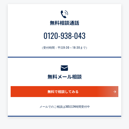
無料相談通話
0120-938-043
（受付時間：平日
9:30～18:30
まで）
無料メール相談
無料で相談してみる
メールでのご相談は365日24時間受付中