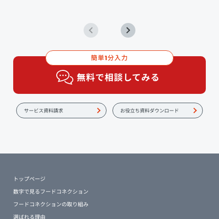
簡単
分入力
1
無料で相談してみる
サービス資料請求
お役立ち資料ダウンロード
トップページ
数字で見るフードコネクション
フードコネクションの取り組み
選ばれる理由