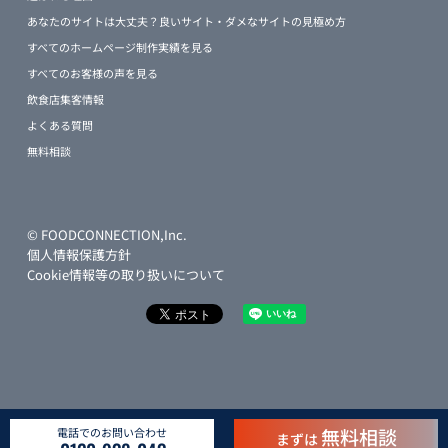
あなたのサイトは大丈夫？良いサイト・ダメなサイトの見極め方
すべてのホームページ制作実績を見る
すべてのお客様の声を見る
飲食店集客情報
よくある質問
無料相談
© FOODCONNECTION,Inc.
個人情報保護方針
Cookie情報等の取り扱いについて
無料相談
電話でのお問い合わせ
まずは