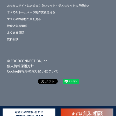
あなたのサイトは大丈夫？良いサイト・ダメなサイトの見極め方
すべてのホームページ制作実績を見る
すべてのお客様の声を見る
飲食店集客情報
よくある質問
無料相談
© FOODCONNECTION,Inc.
個人情報保護方針
Cookie情報等の取り扱いについて
無料相談
電話でのお問い合わせ
まずは