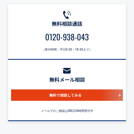
無料相談通話
0120-938-043
（受付時間：平日
9:30～18:30
まで）
無料メール相談
無料で相談してみる
メールでのご相談は365日24時間受付中