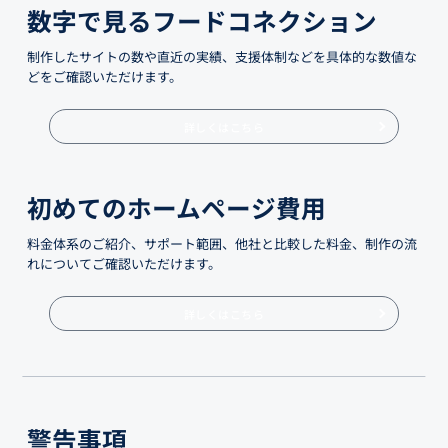
数字で見るフードコネクション
制作したサイトの数や直近の実績、支援体制などを具体的な数値な
どをご確認いただけます。
詳しくはこちら
初めてのホームページ費用
料金体系のご紹介、サポート範囲、他社と比較した料金、制作の流
れについてご確認いただけます。
詳しくはこちら
警告事項