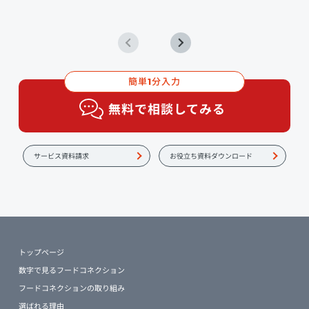
簡単
分入力
1
無料で相談してみる
サービス資料請求
お役立ち資料ダウンロード
トップページ
数字で見るフードコネクション
フードコネクションの取り組み
選ばれる理由