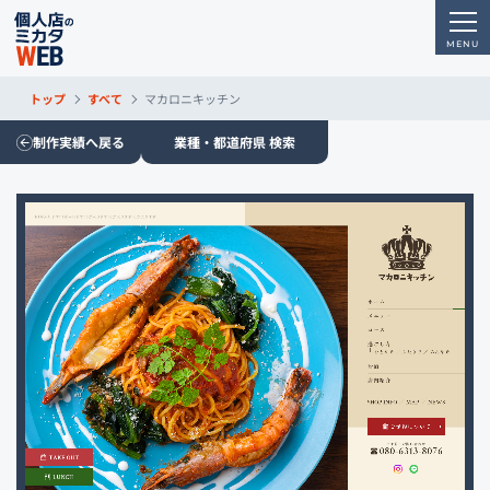
トップ
すべて
マカロニキッチン
制作実績へ戻る
業種・都道府県 検索