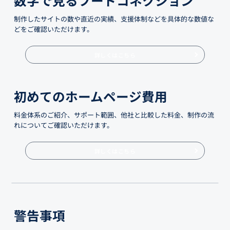
制作したサイトの数や直近の実績、支援体制などを具体的な数値な
どをご確認いただけます。
詳しくはこちら
初めてのホームページ費用
料金体系のご紹介、サポート範囲、他社と比較した料金、制作の流
れについてご確認いただけます。
詳しくはこちら
警告事項