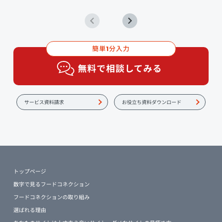
簡単
分入力
1
無料で相談してみる
サービス資料請求
お役立ち資料ダウンロード
トップページ
数字で見るフードコネクション
フードコネクションの取り組み
選ばれる理由