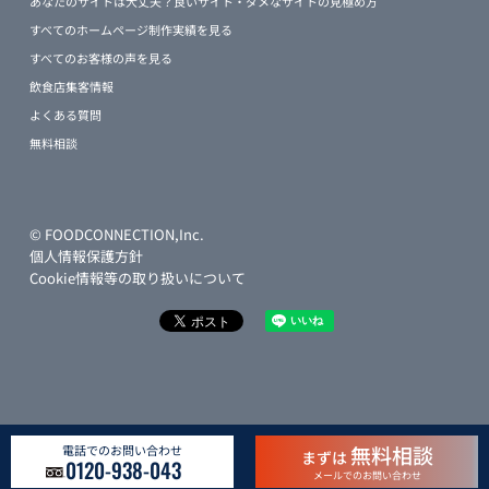
あなたのサイトは大丈夫？良いサイト・ダメなサイトの見極め方
すべてのホームページ制作実績を見る
すべてのお客様の声を見る
飲食店集客情報
よくある質問
無料相談
© FOODCONNECTION,Inc.
個人情報保護方針
Cookie情報等の取り扱いについて
無料相談
電話でのお問い合わせ
まずは
0120-938-043
メールでのお問い合わせ