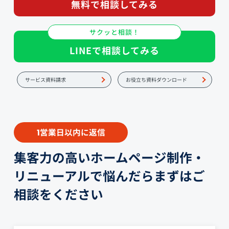
無料で相談してみる
サクッと相談！
LINEで相談してみる
サービス資料請求
お役立ち資料ダウンロード
営業日以内に返信
1
集客力の高いホームページ制作・
リニューアルで悩んだらまずはご
相談をください