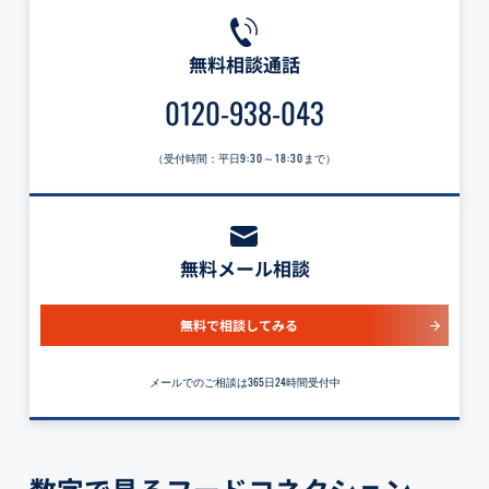
無料相談通話
0120-938-043
（受付時間：平日
9:30～18:30
まで）
無料メール相談
無料で相談してみる
メールでのご相談は365日24時間受付中
数字で見るフードコネクション