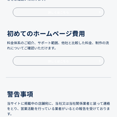
詳しくはこちら
初めてのホームページ費用
料金体系のご紹介、サポート範囲、他社と比較した料金、制作の流
れについてご確認いただけます。
詳しくはこちら
警告事項
当サイトに掲載中の店舗宛に、当社又は当社関係業者と装って連絡
をとり、営業活動を行っている業者がいるとの報告を受けておりま
す。