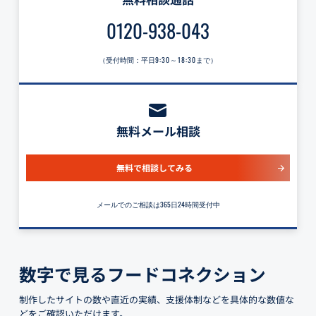
0120-938-043
（受付時間：平日
9:30～18:30
まで）
無料メール相談
無料で相談してみる
メールでのご相談は365日24時間受付中
数字で見るフードコネクション
制作したサイトの数や直近の実績、支援体制などを具体的な数値な
どをご確認いただけます。