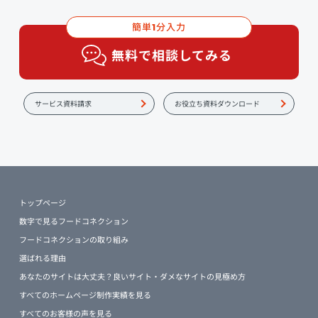
簡単
分入力
1
無料で相談してみる
サービス資料請求
お役立ち資料ダウンロード
トップページ
数字で見るフードコネクション
フードコネクションの取り組み
選ばれる理由
あなたのサイトは大丈夫？良いサイト・ダメなサイトの見極め方
すべてのホームページ制作実績を見る
すべてのお客様の声を見る