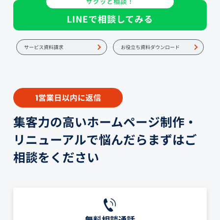
サクッと相談！
LINEで相談してみる
サービス資料請求
お役立ち資料ダウンロード
営業日以内に返信
1
集客力の高いホームページ制作・
リニューアルで悩んだらまずはご
相談をください
無料相談通話